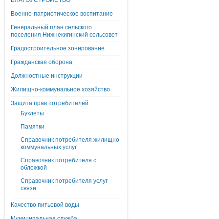
БЛАГОУСТРОЙСТВО
Военно-патриотическое воспитание
Генеральный план сельского
поселения Нижнекигинский сельсовет
Градостроительное зонирование
Гражданская оборона
Должностные инструкции
Жилищно-коммунальное хозяйство
Защита прав потребителей
Буклеты
Памятки
Справочник потребителя жилищно-
коммунальных услуг
Справочник потребителя с
обложкой
Справочник потребителя услуг
связи
Качество питьевой воды
Муниципальная служба