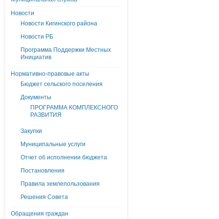
Новости
Новости Кигинского района
Новости РБ
Программа Поддержки Местных
Инициатив
Нормативно-правовые акты
Бюджет сельского поселения
Документы
ПРОГРАММА КОМПЛЕКСНОГО
РАЗВИТИЯ
Закупки
Муниципальные услуги
Отчет об исполнении бюджета
Постановления
Правила землепользования
Решения Совета
Обращения граждан