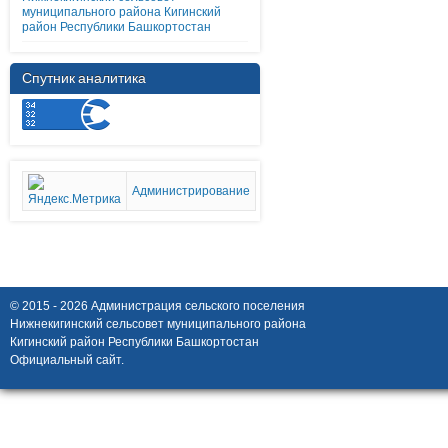
муниципального района Кигинский
район Республики Башкортостан
Спутник аналитика
Администрирование
© 2015 - 2026 Администрация сельского поселения
Нижнекигинский сельсовет муниципального района
Кигинский район Республики Башкортостан
Официальный сайт.