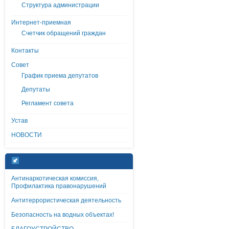
Структура администрации
Интернет-приемная
Счетчик обращений граждан
Контакты
Совет
График приема депутатов
Депутаты
Регламент совета
Устав
НОВОСТИ
Антинаркотическая комиссия,
Профилактика правонарушений
Антитеррористическая деятельность
Безопасность на водных объектах!