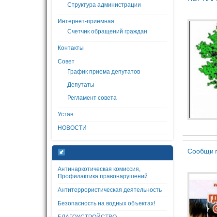
Структура администрации
Интернет-приемная
Счетчик обращений граждан
Контакты
Совет
График приема депутатов
Депутаты
Регламент совета
Устав
НОВОСТИ
Сообщи г
Антинаркотическая комиссия,
Профилактика правонарушений
Антитеррористическая деятельность
Безопасность на водных объектах!