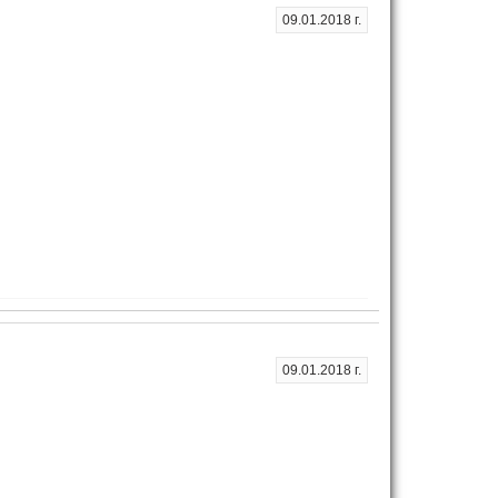
09.01.2018 г.
09.01.2018 г.