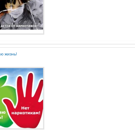
ю жизнь!