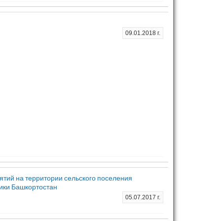
09.01.2018 г.
ятий на территории сельского поселения
ики Башкортостан
05.07.2017 г.