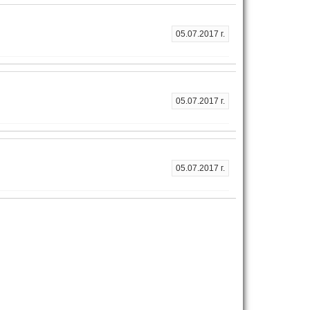
05.07.2017 г.
05.07.2017 г.
05.07.2017 г.