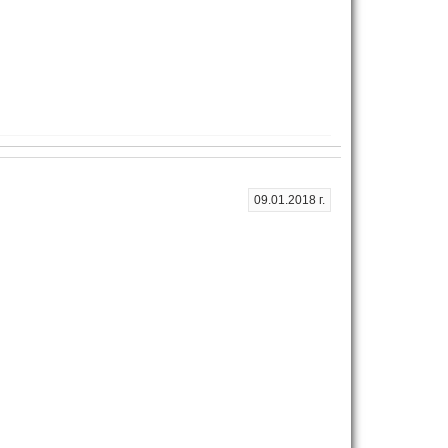
09.01.2018 г.