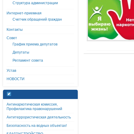
Структура администрации
Интернет-приемная
Счетчик обращений граждан
Контакты
Совет
График приема депутатов
Депутаты
Регламент совета
Устав
НОВОСТИ
Антинаркотическая комиссия,
Профилактика правонарушений
Антитеррористическая деятельность
Безопасность на водных объектах!