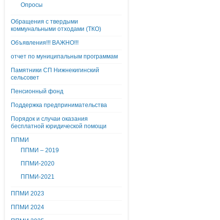
Опросы
Обращения с твердыми
коммунальными отходами (ТКО)
Объявления!!! ВАЖНО!!!
отчет по муниципальным программам
Памятники СП Нижнекигинский
сельсовет
Пенсионный фонд
Поддержка предпринимательства
Порядок и случаи оказания
бесплатной юридической помощи
ППМИ
ППМИ – 2019
ППМИ-2020
ППМИ-2021
ППМИ 2023
ППМИ 2024