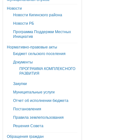
Новости
Новости Кигинского района
Новости РБ
Программа Поддержки Местных
Инициатив
Нормативно-правовые акты
Бюджет сельского поселения
Документы
ПРОГРАММА КОМПЛЕКСНОГО
РАЗВИТИЯ
Закупки
Муниципальные услуги
Отчет об исполнении бюджета
Постановления
Правила землепользования
Решения Совета
Обращения граждан