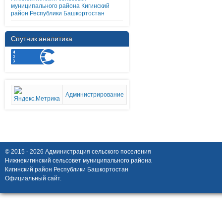
муниципального района Кигинский
район Республики Башкортостан
Спутник аналитика
Администрирование
© 2015 - 2026 Администрация сельского поселения
Нижнекигинский сельсовет муниципального района
Кигинский район Республики Башкортостан
Официальный сайт.