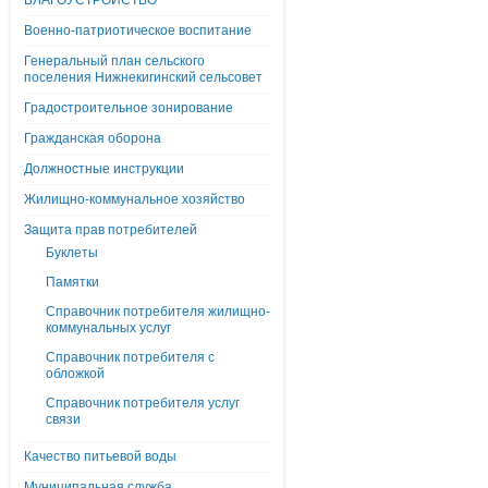
БЛАГОУСТРОЙСТВО
Военно-патриотическое воспитание
Генеральный план сельского
поселения Нижнекигинский сельсовет
Градостроительное зонирование
Гражданская оборона
Должностные инструкции
Жилищно-коммунальное хозяйство
Защита прав потребителей
Буклеты
Памятки
Справочник потребителя жилищно-
коммунальных услуг
Справочник потребителя с
обложкой
Справочник потребителя услуг
связи
Качество питьевой воды
Муниципальная служба