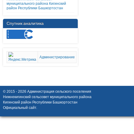
муниципального района Кигинский
район Республики Башкортостан
Спутник аналитика
Администрирование
© 2015 - 2026 Администрация сельского поселения
Нижнекигинский сельсовет муниципального района
Кигинский район Республики Башкортостан
Официальный сайт.