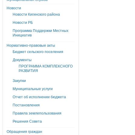
Новости
Новости Кигинского района
Новости РБ
Программа Поддержки Местных
Инициатив
Нормативно-правовые акты
Бюджет сельского поселения
Документы
ПРОГРАММА КОМПЛЕКСНОГО
РАЗВИТИЯ
Закупки
Муниципальные услуги
Отчет об исполнении бюджета
Постановления
Правила землепользования
Решения Совета
Обращения граждан