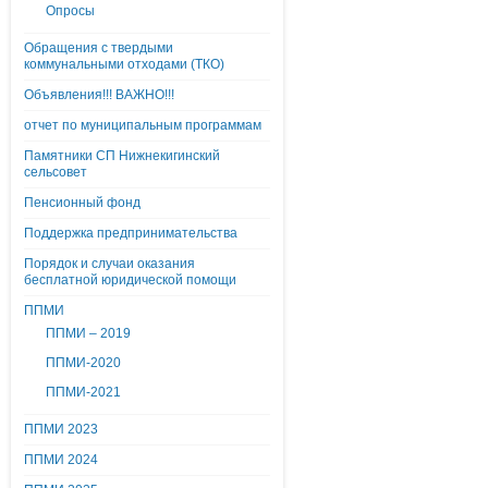
Опросы
Обращения с твердыми
коммунальными отходами (ТКО)
Объявления!!! ВАЖНО!!!
отчет по муниципальным программам
Памятники СП Нижнекигинский
сельсовет
Пенсионный фонд
Поддержка предпринимательства
Порядок и случаи оказания
бесплатной юридической помощи
ППМИ
ППМИ – 2019
ППМИ-2020
ППМИ-2021
ППМИ 2023
ППМИ 2024