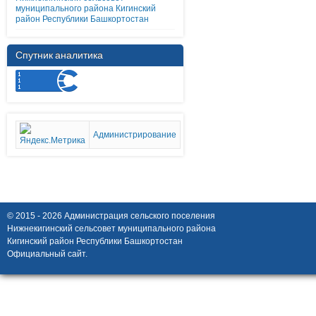
муниципального района Кигинский
район Республики Башкортостан
Спутник аналитика
Администрирование
© 2015 - 2026 Администрация сельского поселения
Нижнекигинский сельсовет муниципального района
Кигинский район Республики Башкортостан
Официальный сайт.