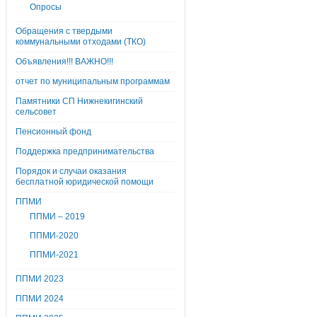
Опросы
Обращения с твердыми
коммунальными отходами (ТКО)
Объявления!!! ВАЖНО!!!
отчет по муниципальным программам
Памятники СП Нижнекигинский
сельсовет
Пенсионный фонд
Поддержка предпринимательства
Порядок и случаи оказания
бесплатной юридической помощи
ППМИ
ППМИ – 2019
ППМИ-2020
ППМИ-2021
ППМИ 2023
ППМИ 2024