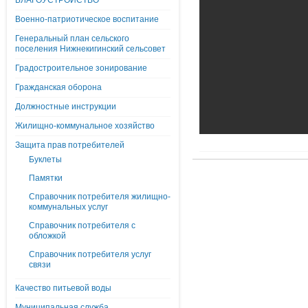
БЛАГОУСТРОЙСТВО
Военно-патриотическое воспитание
Генеральный план сельского
поселения Нижнекигинский сельсовет
Градостроительное зонирование
Гражданская оборона
Должностные инструкции
Жилищно-коммунальное хозяйство
Защита прав потребителей
Буклеты
Памятки
Справочник потребителя жилищно-
коммунальных услуг
Справочник потребителя с
обложкой
Справочник потребителя услуг
связи
Качество питьевой воды
Муниципальная служба