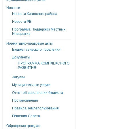
Новости
Новости Кигинского района
Новости РБ
Программа Поддержки Местных
Инициатив
Нормативно-правовые акты
Бюджет сельского поселения
Документы
ПРОГРАММА КОМПЛЕКСНОГО
РАЗВИТИЯ
Закупки
Муниципальные услуги
Отчет об исполнении бюджета
Постановления
Правила землепользования
Решения Совета
Обращения граждан