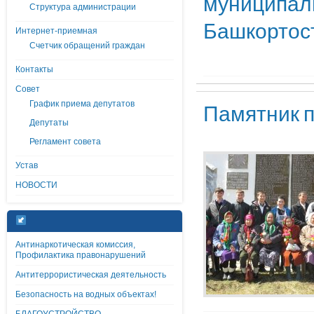
муниципаль
Структура администрации
Башкортос
Интернет-приемная
Счетчик обращений граждан
Контакты
Совет
График приема депутатов
Памятник п
Депутаты
Регламент совета
Устав
НОВОСТИ
Антинаркотическая комиссия,
Профилактика правонарушений
Антитеррористическая деятельность
Безопасность на водных объектах!