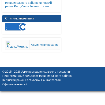
муниципального района Кигинский
район Республики Башкортостан
Спутник аналитика
Администрирование
© 2015 - 2026 Администрация сельского поселения
Нижнекигинский сельсовет муниципального района
Кигинский район Республики Башкортостан
Официальный сайт.