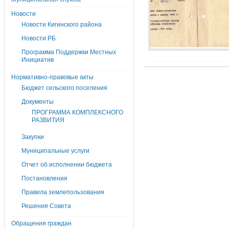
Новости
Новости Кигинского района
Новости РБ
Программа Поддержки Местных
Инициатив
Нормативно-правовые акты
Бюджет сельского поселения
Документы
ПРОГРАММА КОМПЛЕКСНОГО
РАЗВИТИЯ
Закупки
Муниципальные услуги
Отчет об исполнении бюджета
Постановления
Правила землепользования
Решения Совета
Обращения граждан