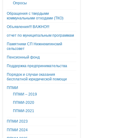
Опросы
Обращения с твердыми
коммунальными отходами (ТКО)
Объявления!!! ВАЖНО!!!
отчет по муниципальным программам
Памятники СП Нижнекигинский
сельсовет
Пенсионный фонд
Поддержка предпринимательства
Порядок и случаи оказания
бесплатной юридической помощи
ППМИ
ППМИ – 2019
ППМИ-2020
ППМИ-2021
ППМИ 2023
ППМИ 2024