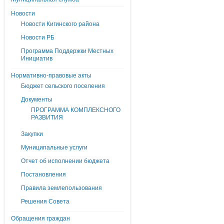
Новости
Новости Кигинского района
Новости РБ
Программа Поддержки Местных
Инициатив
Нормативно-правовые акты
Бюджет сельского поселения
Документы
ПРОГРАММА КОМПЛЕКСНОГО
РАЗВИТИЯ
Закупки
Муниципальные услуги
Отчет об исполнении бюджета
Постановления
Правила землепользования
Решения Совета
Обращения граждан