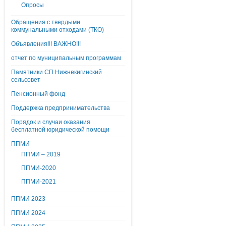
Опросы
Обращения с твердыми
коммунальными отходами (ТКО)
Объявления!!! ВАЖНО!!!
отчет по муниципальным программам
Памятники СП Нижнекигинский
сельсовет
Пенсионный фонд
Поддержка предпринимательства
Порядок и случаи оказания
бесплатной юридической помощи
ППМИ
ППМИ – 2019
ППМИ-2020
ППМИ-2021
ППМИ 2023
ППМИ 2024