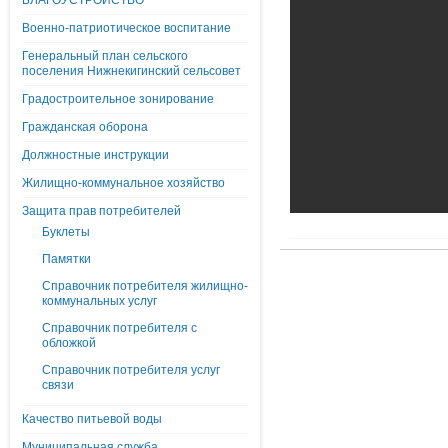
БЛАГОУСТРОЙСТВО
Военно-патриотическое воспитание
Генеральный план сельского
поселения Нижнекигинский сельсовет
Градостроительное зонирование
Гражданская оборона
Должностные инструкции
Жилищно-коммунальное хозяйство
Защита прав потребителей
Буклеты
Памятки
Справочник потребителя жилищно-
коммунальных услуг
Справочник потребителя с
обложкой
Справочник потребителя услуг
связи
Качество питьевой воды
Муниципальная служба