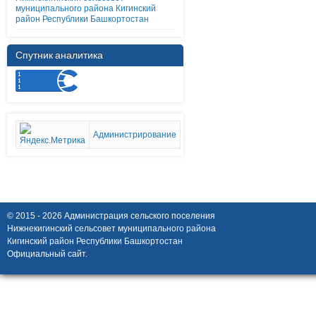
муниципального района Кигинский
район Республики Башкортостан
Спутник аналитика
Администрирование
© 2015 - 2026 Администрация сельского поселения
Нижнекигинский сельсовет муниципального района
Кигинский район Республики Башкортостан
Официальный сайт.