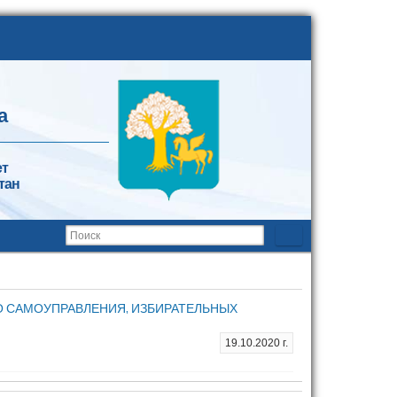
а
ет
тан
О САМОУПРАВЛЕНИЯ, ИЗБИРАТЕЛЬНЫХ
19.10.2020 г.