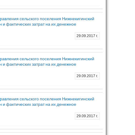
равления сельского поселения Нижнекигинский
 и фактических затрат на их денежное
29.09.2017 г.
равления сельского поселения Нижнекигинский
 и фактических затрат на их денежное
29.09.2017 г.
равления сельского поселения Нижнекигинский
 и фактических затрат на их денежное
29.09.2017 г.