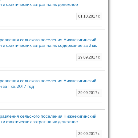
 и фактических затрат на их денежное
01.10.2017 г.
равления сельского поселения Нижнекигинский
и фактических затрат на их содержание за 2 кв.
29.09.2017 г.
равления сельского поселения Нижнекигинский
а 1 кв. 2017 год
29.09.2017 г.
равления сельского поселения Нижнекигинский
 и фактических затрат на их денежное
29.09.2017 г.