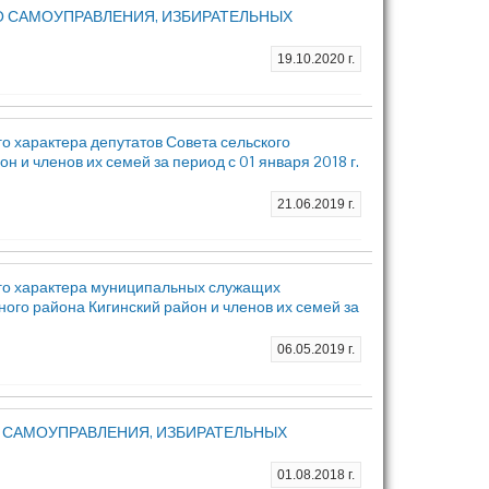
О САМОУПРАВЛЕНИЯ, ИЗБИРАТЕЛЬНЫХ
19.10.2020 г.
о характера депутатов Совета сельского
 и членов их семей за период с 01 января 2018 г.
21.06.2019 г.
го характера муниципальных служащих
го района Кигинский район и членов их семей за
06.05.2019 г.
 САМОУПРАВЛЕНИЯ, ИЗБИРАТЕЛЬНЫХ
01.08.2018 г.