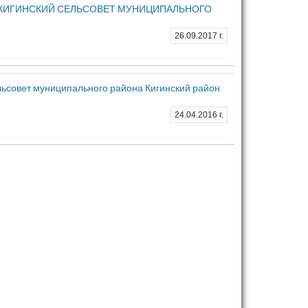
КИГИНСКИЙ СЕЛЬСОВЕТ МУНИЦИПАЛЬНОГО
.
26.09.2017 г.
льсовет муниципального района Кигинский район
24.04.2016 г.