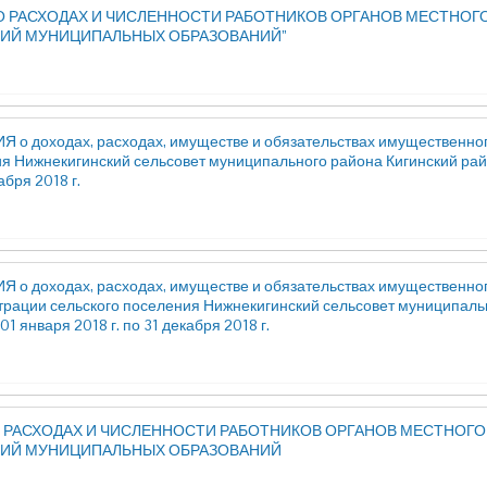
 О РАСХОДАХ И ЧИСЛЕННОСТИ РАБОТНИКОВ ОРГАНОВ МЕСТНОГ
ИЙ МУНИЦИПАЛЬНЫХ ОБРАЗОВАНИЙ”
 о доходах, расходах, имуществе и обязательствах имущественног
я Нижнекигинский сельсовет муниципального района Кигинский район
абря 2018 г.
 о доходах, расходах, имуществе и обязательствах имущественно
рации сельского поселения Нижнекигинский сельсовет муниципально
01 января 2018 г. по 31 декабря 2018 г.
О РАСХОДАХ И ЧИСЛЕННОСТИ РАБОТНИКОВ ОРГАНОВ МЕСТНОГО
ИЙ МУНИЦИПАЛЬНЫХ ОБРАЗОВАНИЙ