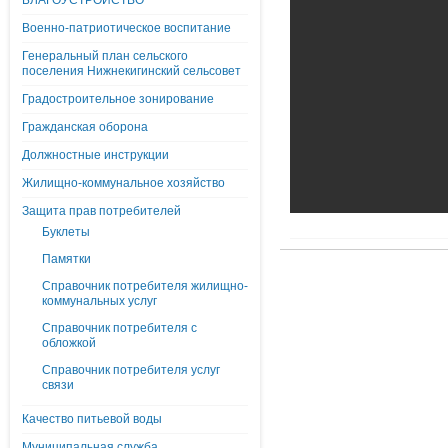
БЛАГОУСТРОЙСТВО
Военно-патриотическое воспитание
Генеральный план сельского
поселения Нижнекигинский сельсовет
Градостроительное зонирование
Гражданская оборона
Должностные инструкции
Жилищно-коммунальное хозяйство
Защита прав потребителей
Буклеты
Памятки
Справочник потребителя жилищно-
коммунальных услуг
Справочник потребителя с
обложкой
Справочник потребителя услуг
связи
Качество питьевой воды
Муниципальная служба