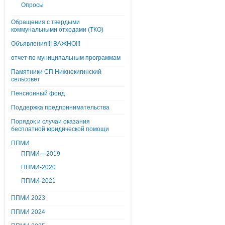
Опросы
Обращения с твердыми
коммунальными отходами (ТКО)
Объявления!!! ВАЖНО!!!
отчет по муниципальным программам
Памятники СП Нижнекигинский
сельсовет
Пенсионный фонд
Поддержка предпринимательства
Порядок и случаи оказания
бесплатной юридической помощи
ППМИ
ППМИ – 2019
ППМИ-2020
ППМИ-2021
ППМИ 2023
ППМИ 2024