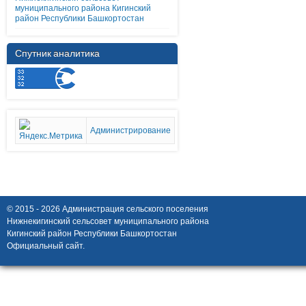
муниципального района Кигинский
район Республики Башкортостан
Спутник аналитика
Администрирование
© 2015 - 2026 Администрация сельского поселения
Нижнекигинский сельсовет муниципального района
Кигинский район Республики Башкортостан
Официальный сайт.