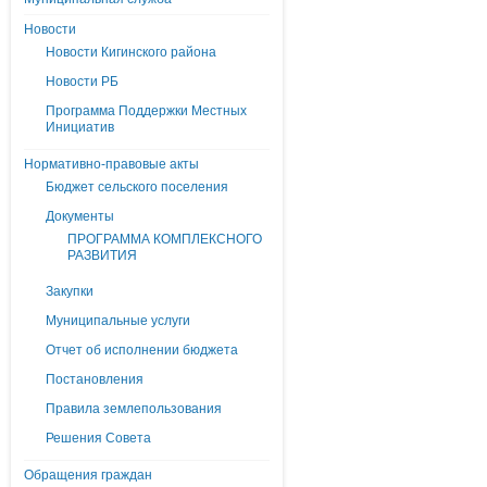
Новости
Новости Кигинского района
Новости РБ
Программа Поддержки Местных
Инициатив
Нормативно-правовые акты
Бюджет сельского поселения
Документы
ПРОГРАММА КОМПЛЕКСНОГО
РАЗВИТИЯ
Закупки
Муниципальные услуги
Отчет об исполнении бюджета
Постановления
Правила землепользования
Решения Совета
Обращения граждан