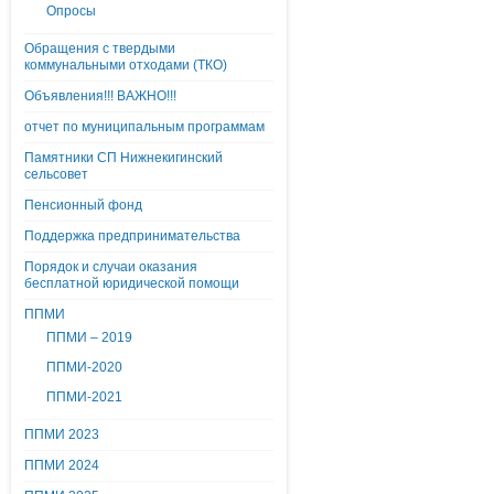
Опросы
Обращения с твердыми
коммунальными отходами (ТКО)
Объявления!!! ВАЖНО!!!
отчет по муниципальным программам
Памятники СП Нижнекигинский
сельсовет
Пенсионный фонд
Поддержка предпринимательства
Порядок и случаи оказания
бесплатной юридической помощи
ППМИ
ППМИ – 2019
ППМИ-2020
ППМИ-2021
ППМИ 2023
ППМИ 2024