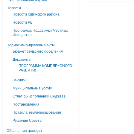
Новости
Новости Кигинского района
Новости РБ
Программа Поддержки Местных
Инициатив
Нормативно-правовые акты
Бюджет сельского поселения
Документы
ПРОГРАММА КОМПЛЕКСНОГО
РАЗВИТИЯ
Закупки
Муниципальные услуги
Отчет об исполнении бюджета
Постановления
Правила землепользования
Решения Совета
Обращения граждан