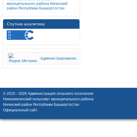
муниципального района Кигинский
район Республики Башкортостан
Спутник аналитика
Администрирование
© 2015 - 2026 Администрация сельского поселения
Нижнекигинский сельсовет муниципального района
Кигинский район Республики Башкортостан
Официальный сайт.