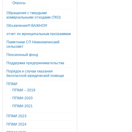
Опросы
Обращения с твердыми
коммунальными отходами (ТКО)
Объявления!!! ВАЖНО!!!
отчет по муниципальным программам
Памятники СП Нижнекигинский
сельсовет
Пенсионный фонд
Поддержка предпринимательства
Порядок и случаи оказания
бесплатной юридической помощи
ППМИ
ППМИ – 2019
ППМИ-2020
ППМИ-2021
ППМИ 2023
ППМИ 2024