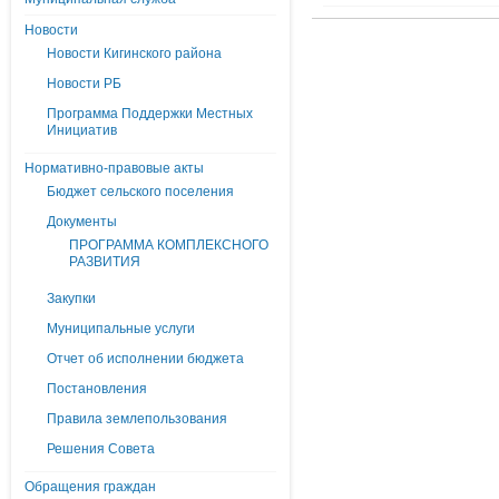
Новости
Новости Кигинского района
Новости РБ
Программа Поддержки Местных
Инициатив
Нормативно-правовые акты
Бюджет сельского поселения
Документы
ПРОГРАММА КОМПЛЕКСНОГО
РАЗВИТИЯ
Закупки
Муниципальные услуги
Отчет об исполнении бюджета
Постановления
Правила землепользования
Решения Совета
Обращения граждан