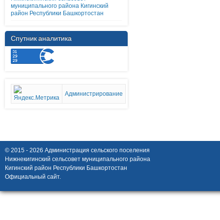
муниципального района Кигинский
район Республики Башкортостан
Спутник аналитика
Администрирование
© 2015 - 2026 Администрация сельского поселения
Нижнекигинский сельсовет муниципального района
Кигинский район Республики Башкортостан
Официальный сайт.