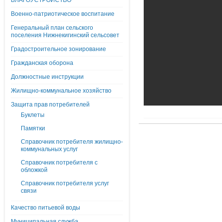
БЛАГОУСТРОЙСТВО
Военно-патриотическое воспитание
Генеральный план сельского
поселения Нижнекигинский сельсовет
Градостроительное зонирование
Гражданская оборона
Должностные инструкции
Жилищно-коммунальное хозяйство
Защита прав потребителей
Буклеты
Памятки
Справочник потребителя жилищно-
коммунальных услуг
Справочник потребителя с
обложкой
Справочник потребителя услуг
связи
Качество питьевой воды
Муниципальная служба