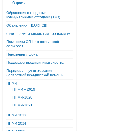
Опросы
Обращения с твердыми
коммунальными отходами (ТКО)
Объявления!!! ВАЖНО!!!
отчет по муниципальным программам
Памятники СП Нижнекигинский
сельсовет
Пенсионный фонд
Поддержка предпринимательства
Порядок и случаи оказания
бесплатной юридической помощи
ППМИ
ППМИ – 2019
ППМИ-2020
ППМИ-2021
ППМИ 2023
ППМИ 2024