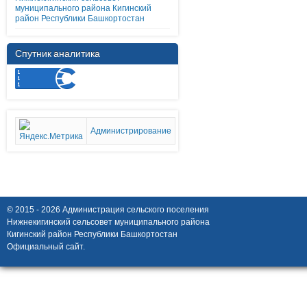
муниципального района Кигинский
район Республики Башкортостан
Спутник аналитика
Администрирование
© 2015 - 2026 Администрация сельского поселения
Нижнекигинский сельсовет муниципального района
Кигинский район Республики Башкортостан
Официальный сайт.