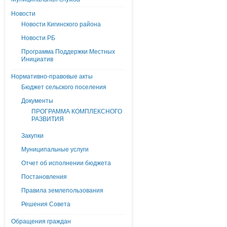
Новости
Новости Кигинского района
Новости РБ
Программа Поддержки Местных
Инициатив
Нормативно-правовые акты
Бюджет сельского поселения
Документы
ПРОГРАММА КОМПЛЕКСНОГО
РАЗВИТИЯ
Закупки
Муниципальные услуги
Отчет об исполнении бюджета
Постановления
Правила землепользования
Решения Совета
Обращения граждан