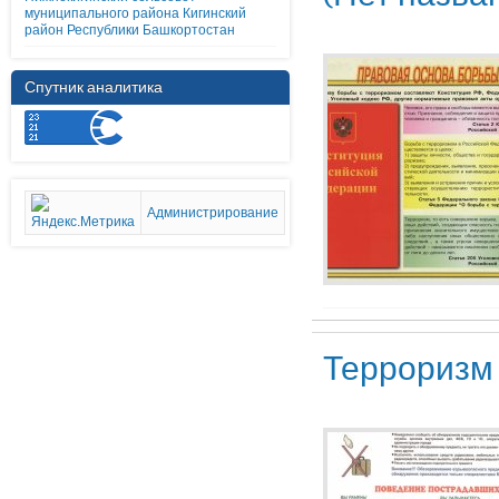
муниципального района Кигинский
район Республики Башкортостан
Спутник аналитика
Администрирование
Терроризм 