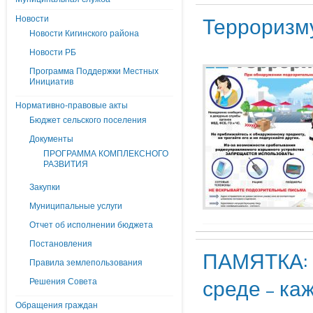
Терроризму
Новости
Новости Кигинского района
Новости РБ
Программа Поддержки Местных
Инициатив
Нормативно-правовые акты
Бюджет сельского поселения
Документы
ПРОГРАММА КОМПЛЕКСНОГО
РАЗВИТИЯ
Закупки
Муниципальные услуги
Отчет об исполнении бюджета
Постановления
ПАМЯТКА: 
Правила землепользования
среде – к
Решения Совета
Обращения граждан