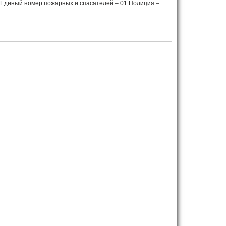
диный номер пожарных и спасателей – 01 Полиция –