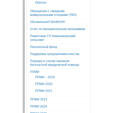
Опросы
Обращения с твердыми
коммунальными отходами (ТКО)
Объявления!!! ВАЖНО!!!
отчет по муниципальным программам
Памятники СП Нижнекигинский
сельсовет
Пенсионный фонд
Поддержка предпринимательства
Порядок и случаи оказания
бесплатной юридической помощи
ППМИ
ППМИ – 2019
ППМИ-2020
ППМИ-2021
ППМИ 2023
ППМИ 2024