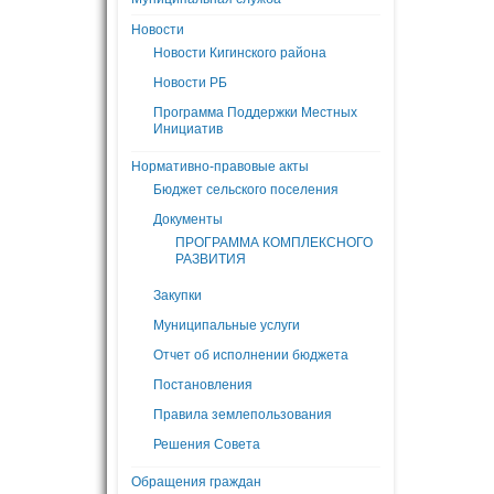
Новости
Новости Кигинского района
Новости РБ
Программа Поддержки Местных
Инициатив
Нормативно-правовые акты
Бюджет сельского поселения
Документы
ПРОГРАММА КОМПЛЕКСНОГО
РАЗВИТИЯ
Закупки
Муниципальные услуги
Отчет об исполнении бюджета
Постановления
Правила землепользования
Решения Совета
Обращения граждан