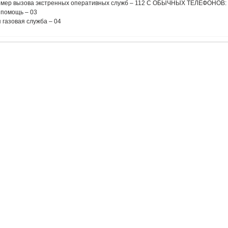
мер вызова экстренных оперативных служб – 112 С ОБЫЧНЫХ ТЕЛЕФОНОВ: Е
 помощь – 03
 газовая служба – 04