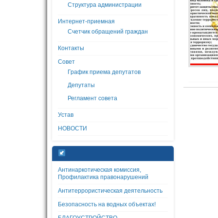
Структура администрации
Интернет-приемная
Счетчик обращений граждан
Контакты
Совет
График приема депутатов
Депутаты
Регламент совета
Устав
НОВОСТИ
Антинаркотическая комиссия,
Профилактика правонарушений
Антитеррористическая деятельность
Безопасность на водных объектах!