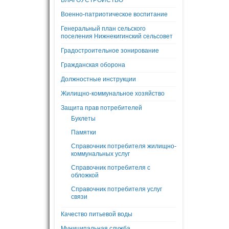
БЛАГОУСТРОЙСТВО
Военно-патриотическое воспитание
Генеральный план сельского
поселения Нижнекигинский сельсовет
Градостроительное зонирование
Гражданская оборона
Должностные инструкции
Жилищно-коммунальное хозяйство
Защита прав потребителей
Буклеты
Памятки
Справочник потребителя жилищно-
коммунальных услуг
Справочник потребителя с
обложкой
Справочник потребителя услуг
связи
Качество питьевой воды
Муниципальная служба