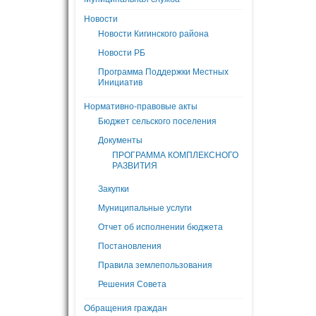
Новости
Новости Кигинского района
Новости РБ
Программа Поддержки Местных
Инициатив
Нормативно-правовые акты
Бюджет сельского поселения
Документы
ПРОГРАММА КОМПЛЕКСНОГО
РАЗВИТИЯ
Закупки
Муниципальные услуги
Отчет об исполнении бюджета
Постановления
Правила землепользования
Решения Совета
Обращения граждан