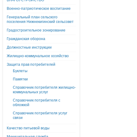
БЛАГОУСТРОЙСТВО
Военно-патриотическое воспитание
Генеральный план сельского
поселения Нижнекигинский сельсовет
Градостроительное зонирование
Гражданская оборона
Должностные инструкции
Жилищно-коммунальное хозяйство
Защита прав потребителей
Буклеты
Памятки
Справочник потребителя жилищно-
коммунальных услуг
Справочник потребителя с
обложкой
Справочник потребителя услуг
связи
Качество питьевой воды
Муниципальная служба