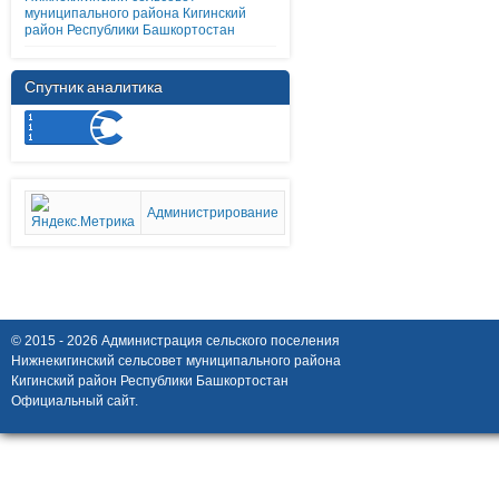
муниципального района Кигинский
район Республики Башкортостан
Спутник аналитика
Администрирование
© 2015 - 2026 Администрация сельского поселения
Нижнекигинский сельсовет муниципального района
Кигинский район Республики Башкортостан
Официальный сайт.