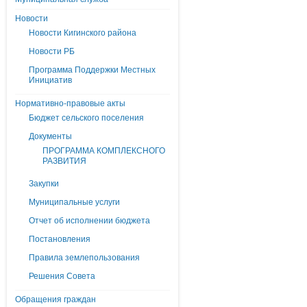
Новости
Новости Кигинского района
Новости РБ
Программа Поддержки Местных
Инициатив
Нормативно-правовые акты
Бюджет сельского поселения
Документы
ПРОГРАММА КОМПЛЕКСНОГО
РАЗВИТИЯ
Закупки
Муниципальные услуги
Отчет об исполнении бюджета
Постановления
Правила землепользования
Решения Совета
Обращения граждан