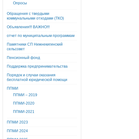
Опросы
Обращения с твердыми
коммунальными отходами (ТКО)
Объявления!!! ВАЖНО!!!
отчет по муниципальным программам
Памятники СП Нижнекигинский
сельсовет
Пенсионный фонд
Поддержка предпринимательства
Порядок и случаи оказания
бесплатной юридической помощи
ППМИ
ППМИ – 2019
ППМИ-2020
ППМИ-2021
ППМИ 2023
ППМИ 2024