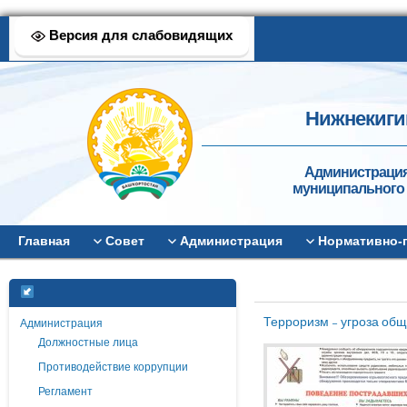
Версия для слабовидящих
Нижнекиги
Администрация
муниципального 
Главная
Совет
Администрация
Нормативно-
Терроризм – угроза общ
Администрация
Должностные лица
Противодействие коррупции
Регламент