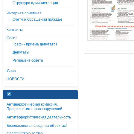
Структура администрации
Интернет-приемная
Счетчик обращений граждан
Контакты
Совет
График приема депутатов
Депутаты
Регламент совета
Устав
НОВОСТИ
Антинаркотическая комиссия,
Профилактика правонарушений
Антитеррористическая деятельность
Безопасность на водных объектах!