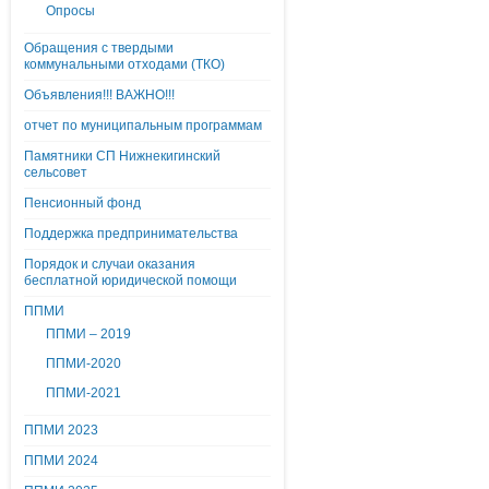
Опросы
Обращения с твердыми
коммунальными отходами (ТКО)
Объявления!!! ВАЖНО!!!
отчет по муниципальным программам
Памятники СП Нижнекигинский
сельсовет
Пенсионный фонд
Поддержка предпринимательства
Порядок и случаи оказания
бесплатной юридической помощи
ППМИ
ППМИ – 2019
ППМИ-2020
ППМИ-2021
ППМИ 2023
ППМИ 2024