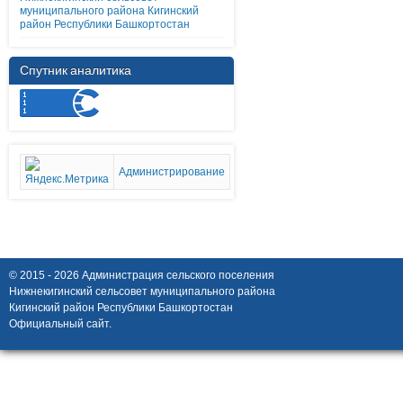
муниципального района Кигинский
район Республики Башкортостан
Спутник аналитика
Администрирование
© 2015 - 2026 Администрация сельского поселения
Нижнекигинский сельсовет муниципального района
Кигинский район Республики Башкортостан
Официальный сайт.