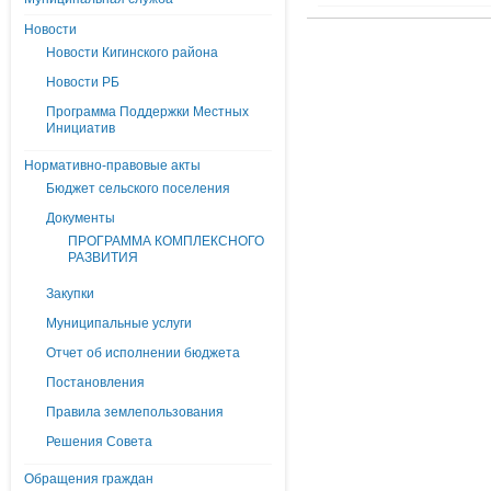
Новости
Новости Кигинского района
Новости РБ
Программа Поддержки Местных
Инициатив
Нормативно-правовые акты
Бюджет сельского поселения
Документы
ПРОГРАММА КОМПЛЕКСНОГО
РАЗВИТИЯ
Закупки
Муниципальные услуги
Отчет об исполнении бюджета
Постановления
Правила землепользования
Решения Совета
Обращения граждан