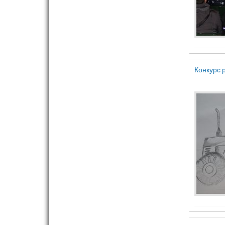
Конкурс 