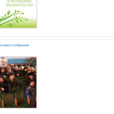
тогового собрания