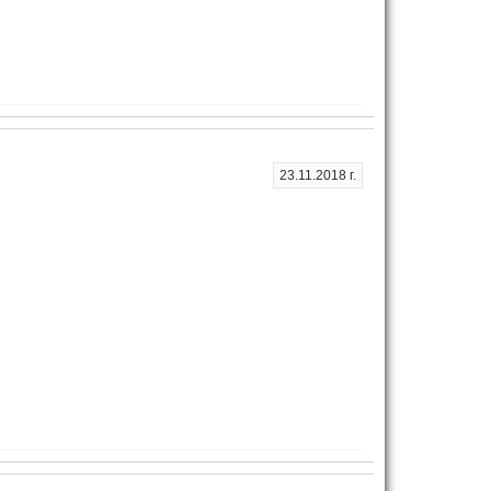
23.11.2018 г.