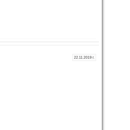
22.11.2019 г.