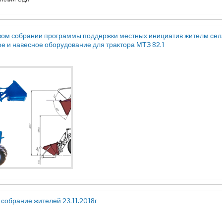
вом собрании программы поддержки местных инициатив жителм се
е и навесное оборудование для трактора МТЗ 82.1
 собрание жителей 23.11.2018г