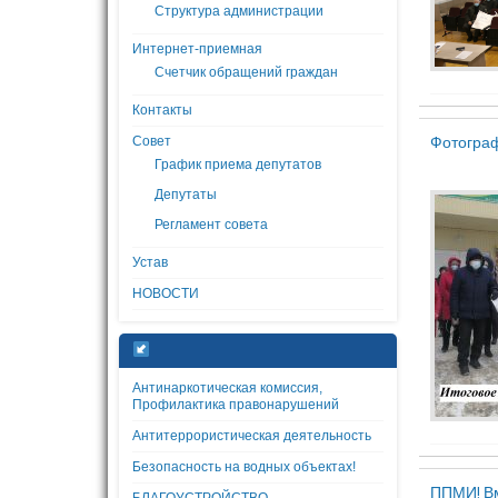
Структура администрации
Интернет-приемная
Счетчик обращений граждан
Контакты
Фотограф
Совет
График приема депутатов
Депутаты
Регламент совета
Устав
НОВОСТИ
Антинаркотическая комиссия,
Профилактика правонарушений
Антитеррористическая деятельность
Безопасность на водных объектах!
ППМИ! В