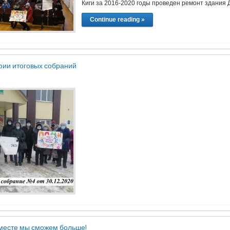
Киги за 2016-2020 годы проведен ремонт здания 
Continue reading »
ии итоговых собраний
месте мы сможем больше!