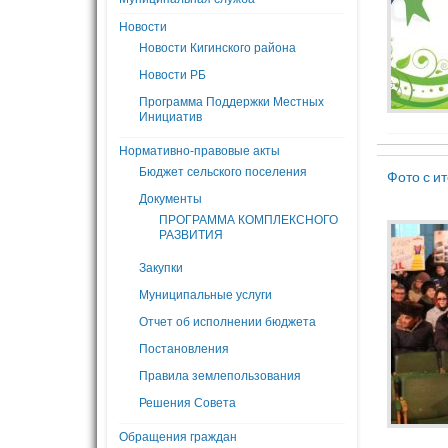
Новости
Новости Кигинского района
Новости РБ
Программа Поддержки Местных
Инициатив
Нормативно-правовые акты
Бюджет сельского поселения
Фото с и
Документы
ПРОГРАММА КОМПЛЕКСНОГО
РАЗВИТИЯ
Закупки
Муниципальные услуги
Отчет об исполнении бюджета
Постановления
Правила землепользования
Решения Совета
Обращения граждан