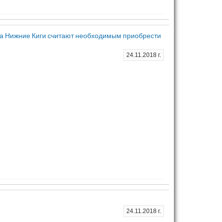
ла Нижние Киги считают необходимым приобрести
24.11.2018 г.
24.11.2018 г.