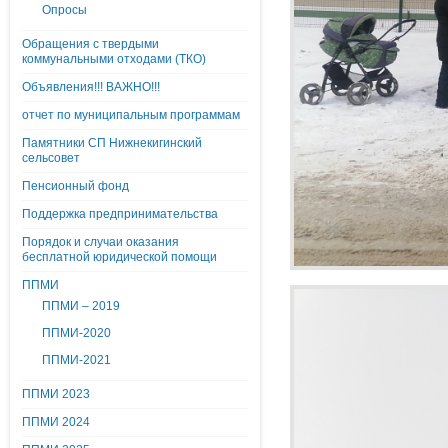
Опросы
Обращения с твердыми
коммунальными отходами (ТКО)
Объявления!!! ВАЖНО!!!
отчет по муниципальным программам
Памятники СП Нижнекигинский
сельсовет
Пенсионный фонд
Поддержка предпринимательства
Порядок и случаи оказания
бесплатной юридической помощи
ППМИ
ППМИ – 2019
ППМИ-2020
ППМИ-2021
ППМИ 2023
ППМИ 2024