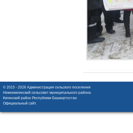
© 2015 - 2026 Администрация сельского поселения
Нижнекигинский сельсовет муниципального района
Кигинский район Республики Башкортостан
Официальный сайт.