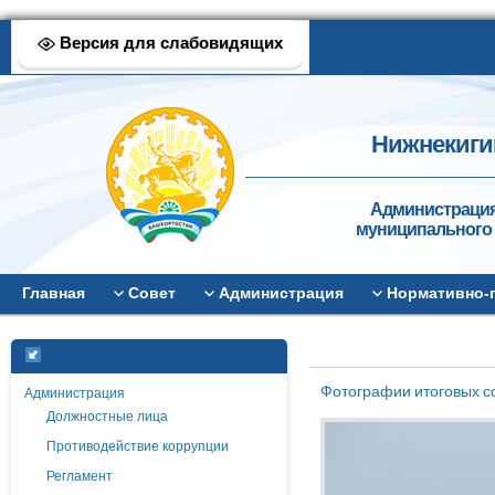
Версия для слабовидящих
Нижнекиги
Администрация
муниципального 
Главная
Совет
Администрация
Нормативно-
Фотографии итоговых с
Администрация
Должностные лица
Противодействие коррупции
Регламент