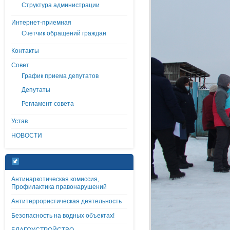
Структура администрации
Интернет-приемная
Счетчик обращений граждан
Контакты
Совет
График приема депутатов
Депутаты
Регламент совета
Устав
НОВОСТИ
Антинаркотическая комиссия,
Профилактика правонарушений
Антитеррористическая деятельность
Безопасность на водных объектах!