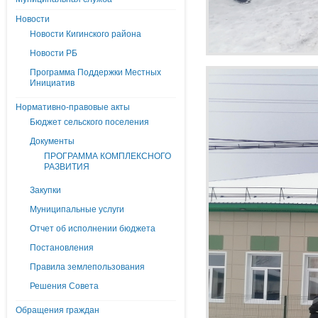
Новости
Новости Кигинского района
Новости РБ
Программа Поддержки Местных
Инициатив
Нормативно-правовые акты
Бюджет сельского поселения
Документы
ПРОГРАММА КОМПЛЕКСНОГО
РАЗВИТИЯ
Закупки
Муниципальные услуги
Отчет об исполнении бюджета
Постановления
Правила землепользования
Решения Совета
Обращения граждан