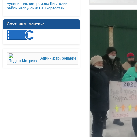
муниципального района Кигинский
район Республики Башкортостан
Спутник аналитика
Администрирование