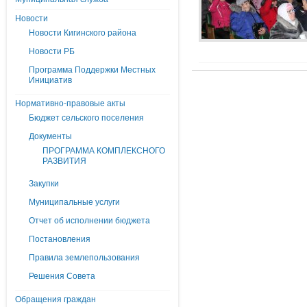
Новости
Новости Кигинского района
Новости РБ
Программа Поддержки Местных
Инициатив
Нормативно-правовые акты
Бюджет сельского поселения
Документы
ПРОГРАММА КОМПЛЕКСНОГО
РАЗВИТИЯ
Закупки
Муниципальные услуги
Отчет об исполнении бюджета
Постановления
Правила землепользования
Решения Совета
Обращения граждан