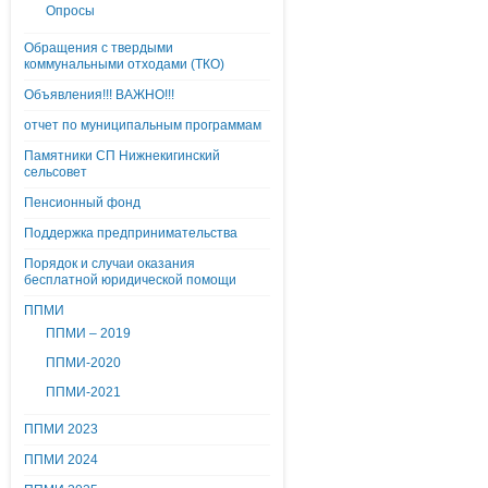
Опросы
Обращения с твердыми
коммунальными отходами (ТКО)
Объявления!!! ВАЖНО!!!
отчет по муниципальным программам
Памятники СП Нижнекигинский
сельсовет
Пенсионный фонд
Поддержка предпринимательства
Порядок и случаи оказания
бесплатной юридической помощи
ППМИ
ППМИ – 2019
ППМИ-2020
ППМИ-2021
ППМИ 2023
ППМИ 2024