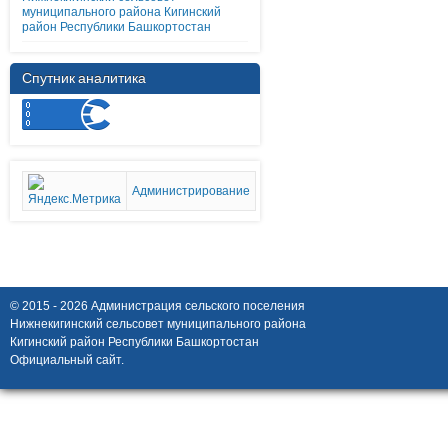
муниципального района Кигинский
район Республики Башкортостан
Спутник аналитика
Администрирование
© 2015 - 2026 Администрация сельского поселения
Нижнекигинский сельсовет муниципального района
Кигинский район Республики Башкортостан
Официальный сайт.