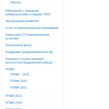
Опросы
Обращения с твердыми
коммунальными отходами (ТКО)
Объявления!!! ВАЖНО!!!
отчет по муниципальным программам
Памятники СП Нижнекигинский
сельсовет
Пенсионный фонд
Поддержка предпринимательства
Порядок и случаи оказания
бесплатной юридической помощи
ППМИ
ППМИ – 2019
ППМИ-2020
ППМИ-2021
ППМИ 2023
ППМИ 2024