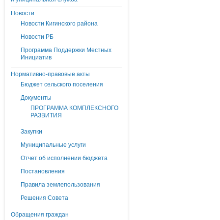
Новости
Новости Кигинского района
Новости РБ
Программа Поддержки Местных
Инициатив
Нормативно-правовые акты
Бюджет сельского поселения
Документы
ПРОГРАММА КОМПЛЕКСНОГО
РАЗВИТИЯ
Закупки
Муниципальные услуги
Отчет об исполнении бюджета
Постановления
Правила землепользования
Решения Совета
Обращения граждан