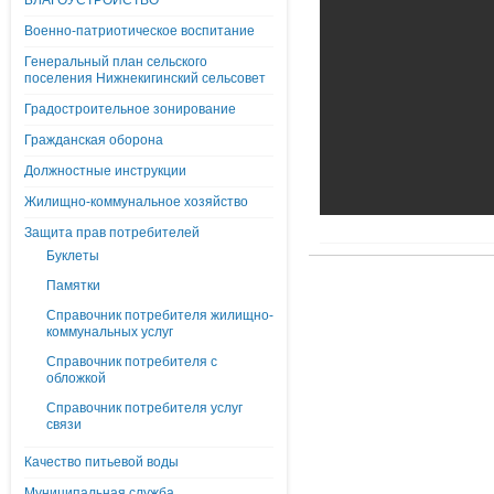
БЛАГОУСТРОЙСТВО
Военно-патриотическое воспитание
Генеральный план сельского
поселения Нижнекигинский сельсовет
Градостроительное зонирование
Гражданская оборона
Должностные инструкции
Жилищно-коммунальное хозяйство
Защита прав потребителей
Буклеты
Памятки
Справочник потребителя жилищно-
коммунальных услуг
Справочник потребителя с
обложкой
Справочник потребителя услуг
связи
Качество питьевой воды
Муниципальная служба