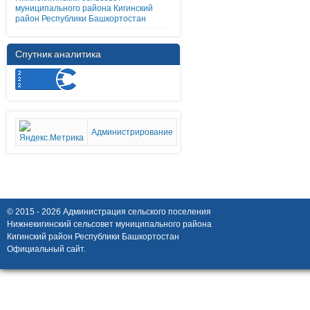
муниципального района Кигинский
район Республики Башкортостан
Спутник аналитика
Администрирование
© 2015 - 2026 Администрация сельского поселения
Нижнекигинский сельсовет муниципального района
Кигинский район Республики Башкортостан
Официальный сайт.