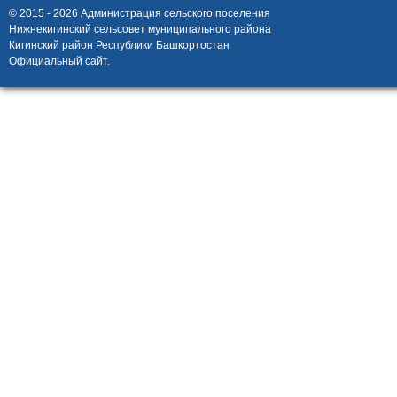
© 2015 - 2026 Администрация сельского поселения
Нижнекигинский сельсовет муниципального района
Кигинский район Республики Башкортостан
Официальный сайт.