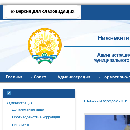
Версия для слабовидящих
Нижнекиги
Администрация
муниципального 
Главная
Совет
Администрация
Нормативно-
Снежный городок 2016
Администрация
Должностные лица
Противодействие коррупции
Регламент