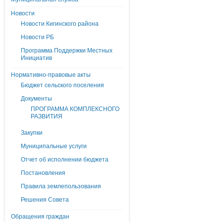
Новости
Новости Кигинского района
Новости РБ
Программа Поддержки Местных
Инициатив
Нормативно-правовые акты
Бюджет сельского поселения
Документы
ПРОГРАММА КОМПЛЕКСНОГО
РАЗВИТИЯ
Закупки
Муниципальные услуги
Отчет об исполнении бюджета
Постановления
Правила землепользования
Решения Совета
Обращения граждан