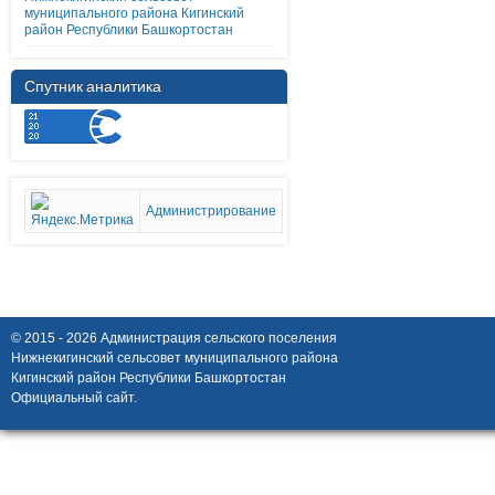
муниципального района Кигинский
район Республики Башкортостан
Спутник аналитика
Администрирование
© 2015 - 2026 Администрация сельского поселения
Нижнекигинский сельсовет муниципального района
Кигинский район Республики Башкортостан
Официальный сайт.