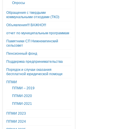
Опросы
Обращения с твердыми
коммунальными отходами (ТКО)
Объявления!!! ВАЖНО!!!
отчет по муниципальным программам
Памятники СП Нижнекигинский
сельсовет
Пенсионный фонд
Поддержка предпринимательства
Порядок и случаи оказания
бесплатной юридической помощи
ППМИ
ППМИ – 2019
ППМИ-2020
ППМИ-2021
ППМИ 2023
ППМИ 2024