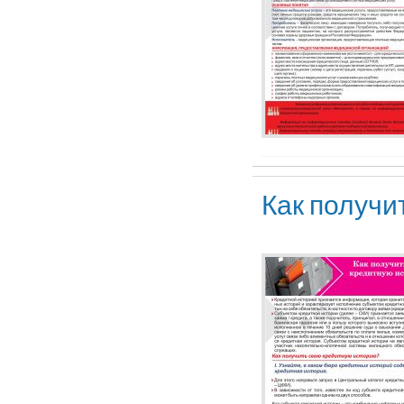
Как получи