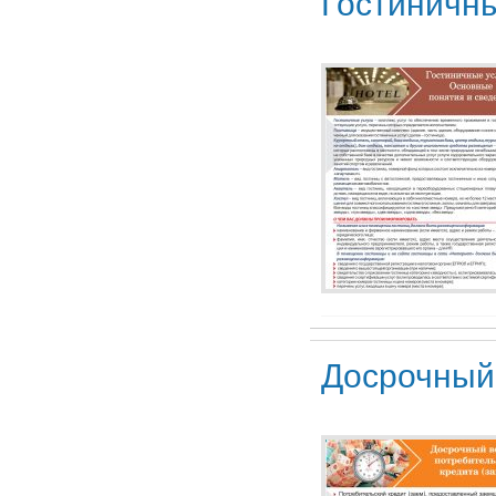
Гостиничны
Досрочный 