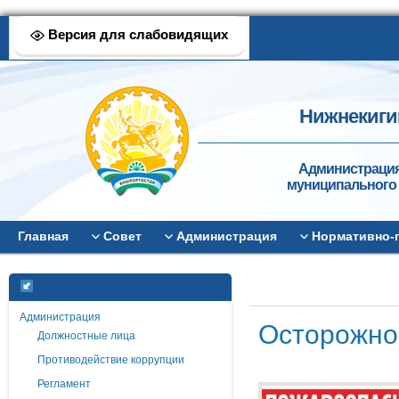
Версия для слабовидящих
Нижнекиги
Администрация
муниципального 
Главная
Совет
Администрация
Нормативно-
Администрация
Осторожно
Должностные лица
Противодействие коррупции
Регламент