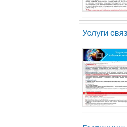
Услуги свя