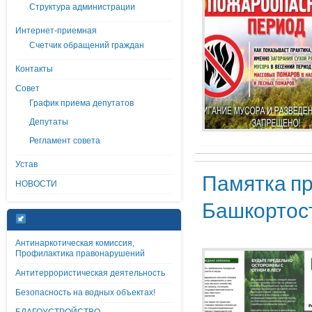
Структура администрации
Интернет-приемная
Счетчик обращений граждан
Контакты
Совет
График приема депутатов
Депутаты
Регламент совета
Устав
Памятка пр
НОВОСТИ
Башкортос
Антинаркотическая комиссия,
Профилактика правонарушений
Антитеррористическая деятельность
Безопасность на водных объектах!