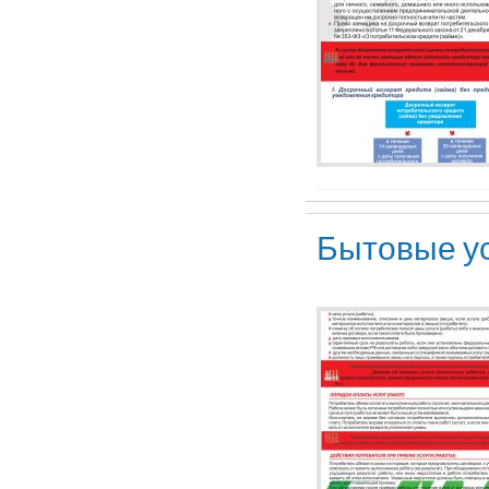
Бытовые у