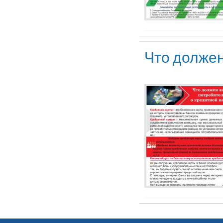
Что должен