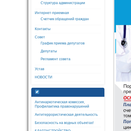
Структура администрации
Интернет-приемная
Счетчик обращений граждан
Контакты
Совет
График приема депутатов
Депутаты
Регламент совета
Устав
НОВОСТИ
Антинаркотическая комиссия,
Профилактика правонарушений
Антитеррористическая деятельность
Безопасность на водных объектах!