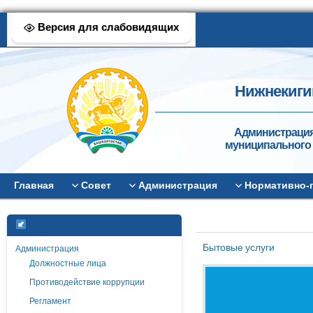
Версия для слабовидящих
Нижнекиги
Администрация
муниципального 
Главная
Совет
Администрация
Нормативно-
Бытовые услуги
Администрация
Должностные лица
Противодействие коррупции
Регламент