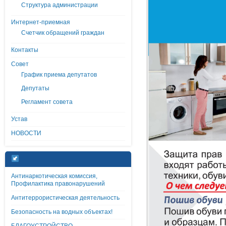
Структура администрации
Интернет-приемная
Счетчик обращений граждан
Контакты
Совет
График приема депутатов
Депутаты
Регламент совета
Устав
НОВОСТИ
Антинаркотическая комиссия,
Профилактика правонарушений
Антитеррористическая деятельность
Безопасность на водных объектах!