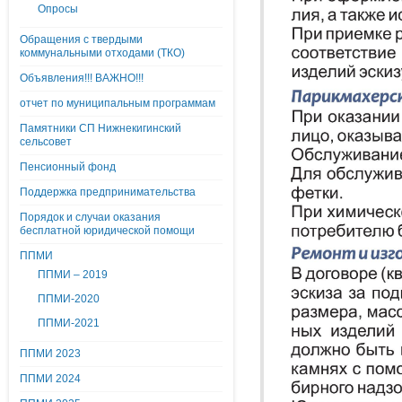
Опросы
Обращения с твердыми
коммунальными отходами (ТКО)
Объявления!!! ВАЖНО!!!
отчет по муниципальным программам
Памятники СП Нижнекигинский
сельсовет
Пенсионный фонд
Поддержка предпринимательства
Порядок и случаи оказания
бесплатной юридической помощи
ППМИ
ППМИ – 2019
ППМИ-2020
ППМИ-2021
ППМИ 2023
ППМИ 2024