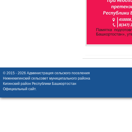
© 2015 - 2026 Администрация сельского поселения
Нижнекигинский сельсовет муниципального района
Кигинский район Республики Башкортостан
Официальный сайт.