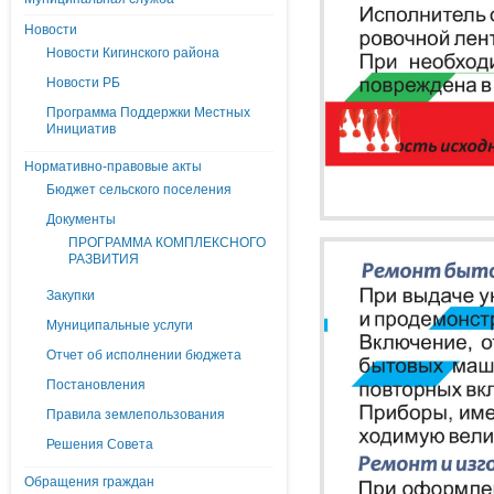
Новости
Новости Кигинского района
Новости РБ
Программа Поддержки Местных
Инициатив
Нормативно-правовые акты
Бюджет сельского поселения
Документы
ПРОГРАММА КОМПЛЕКСНОГО
РАЗВИТИЯ
Закупки
Муниципальные услуги
Отчет об исполнении бюджета
Постановления
Правила землепользования
Решения Совета
Обращения граждан