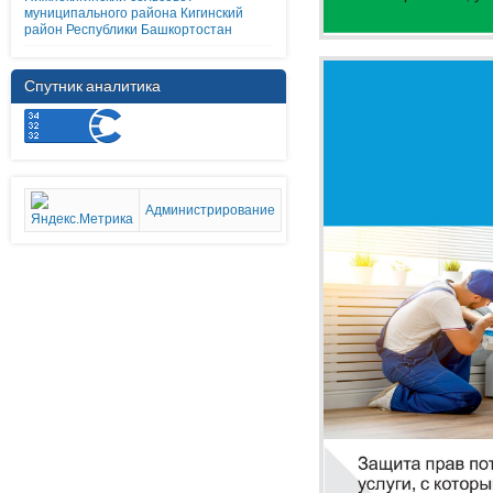
муниципального района Кигинский
район Республики Башкортостан
Спутник аналитика
Администрирование