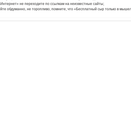
«Интернет» не переходите по ссылкам на неизвестные сайты;
йте обдуманно, не торопливо, помните, что «Бесплатный сыр только в мышел