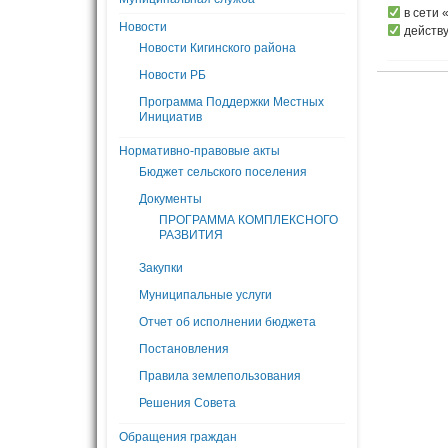
в сети 
Новости
действу
Новости Кигинского района
Новости РБ
Программа Поддержки Местных
Инициатив
Нормативно-правовые акты
Бюджет сельского поселения
Документы
ПРОГРАММА КОМПЛЕКСНОГО
РАЗВИТИЯ
Закупки
Муниципальные услуги
Отчет об исполнении бюджета
Постановления
Правила землепользования
Решения Совета
Обращения граждан