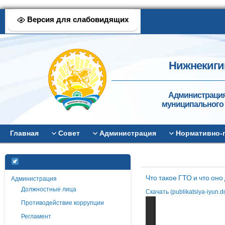
Версия для слабовидящих
Нижнекиги
Администрация
муниципального 
Главная
Совет
Администрация
Нормативно-
Что такое ГТО и что оно
Администрация
Должностные лица
Скачать (publikatsiya-iyun.
Противодействие коррупции
Регламент