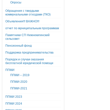
Опросы
Обращения с твердыми
коммунальными отходами (ТКО)
Объявления!!! ВАЖНО!!!
отчет по муниципальным программам
Памятники СП Нижнекигинский
сельсовет
Пенсионный фонд
Поддержка предпринимательства
Порядок и случаи оказания
бесплатной юридической помощи
ППМИ
ППМИ – 2019
ППМИ-2020
ППМИ-2021
ППМИ 2023
ППМИ 2024