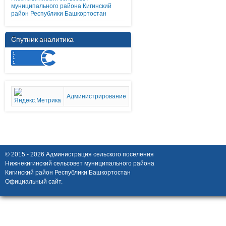
муниципального района Кигинский
район Республики Башкортостан
Спутник аналитика
Администрирование
© 2015 - 2026 Администрация сельского поселения
Нижнекигинский сельсовет муниципального района
Кигинский район Республики Башкортостан
Официальный сайт.