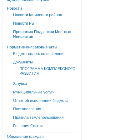
Новости
Новости Кигинского района
Новости РБ
Программа Поддержки Местных
Инициатив
Нормативно-правовые акты
Бюджет сельского поселения
Документы
ПРОГРАММА КОМПЛЕКСНОГО
РАЗВИТИЯ
Закупки
Муниципальные услуги
Отчет об исполнении бюджета
Постановления
Правила землепользования
Решения Совета
Обращения граждан