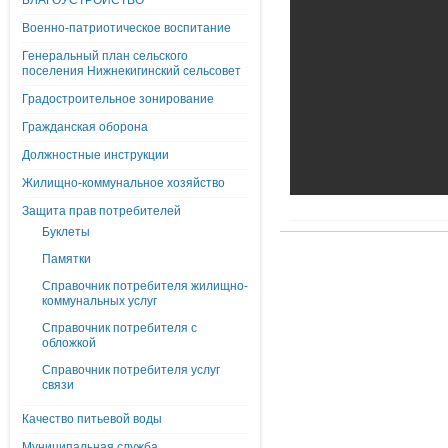
БЛАГОУСТРОЙСТВО
Военно-патриотическое воспитание
Генеральный план сельского
поселения Нижнекигинский сельсовет
Градостроительное зонирование
Гражданская оборона
Должностные инструкции
Жилищно-коммунальное хозяйство
Защита прав потребителей
Буклеты
Памятки
Справочник потребителя жилищно-
коммунальных услуг
Справочник потребителя с
обложкой
Справочник потребителя услуг
связи
Качество питьевой воды
Муниципальная служба