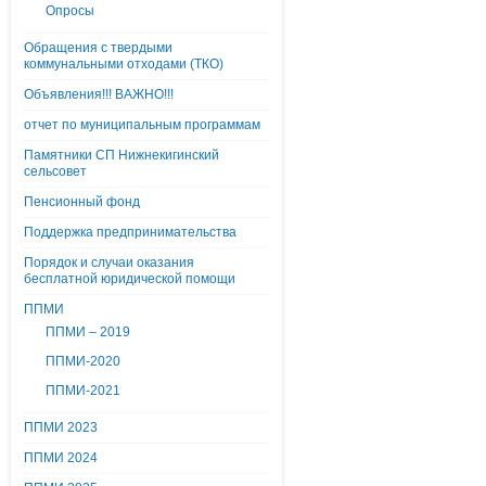
Опросы
Обращения с твердыми
коммунальными отходами (ТКО)
Объявления!!! ВАЖНО!!!
отчет по муниципальным программам
Памятники СП Нижнекигинский
сельсовет
Пенсионный фонд
Поддержка предпринимательства
Порядок и случаи оказания
бесплатной юридической помощи
ППМИ
ППМИ – 2019
ППМИ-2020
ППМИ-2021
ППМИ 2023
ППМИ 2024