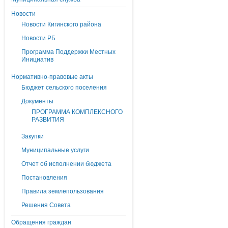
Новости
Новости Кигинского района
Новости РБ
Программа Поддержки Местных
Инициатив
Нормативно-правовые акты
Бюджет сельского поселения
Документы
ПРОГРАММА КОМПЛЕКСНОГО
РАЗВИТИЯ
Закупки
Муниципальные услуги
Отчет об исполнении бюджета
Постановления
Правила землепользования
Решения Совета
Обращения граждан