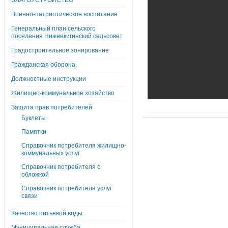
БЛАГОУСТРОЙСТВО
Военно-патриотическое воспитание
Генеральный план сельского
поселения Нижнекигинский сельсовет
Градостроительное зонирование
Гражданская оборона
Должностные инструкции
Жилищно-коммунальное хозяйство
Защита прав потребителей
Буклеты
Памятки
Справочник потребителя жилищно-
коммунальных услуг
Справочник потребителя с
обложкой
Справочник потребителя услуг
связи
Качество питьевой воды
Муниципальная служба