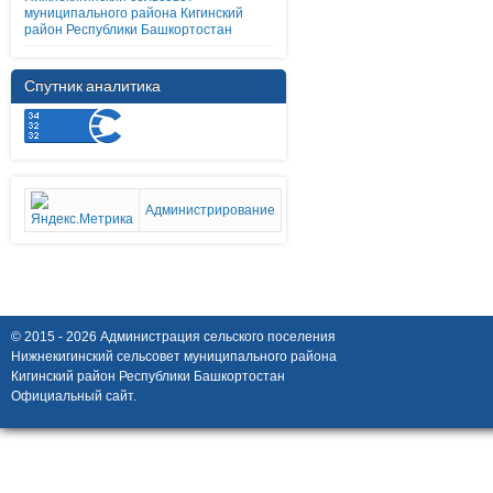
муниципального района Кигинский
район Республики Башкортостан
Спутник аналитика
Администрирование
© 2015 - 2026 Администрация сельского поселения
Нижнекигинский сельсовет муниципального района
Кигинский район Республики Башкортостан
Официальный сайт.