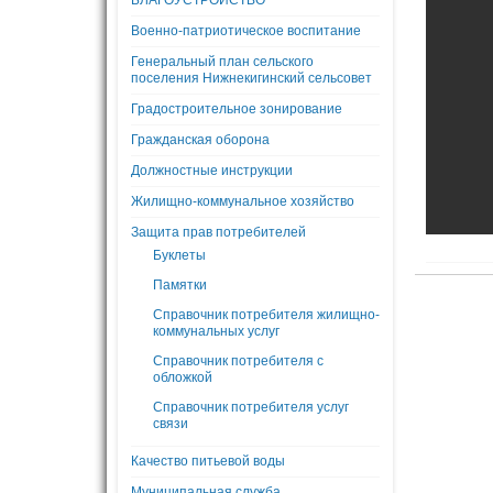
БЛАГОУСТРОЙСТВО
Военно-патриотическое воспитание
Генеральный план сельского
поселения Нижнекигинский сельсовет
Градостроительное зонирование
Гражданская оборона
Должностные инструкции
Жилищно-коммунальное хозяйство
Защита прав потребителей
Буклеты
Памятки
Справочник потребителя жилищно-
коммунальных услуг
Справочник потребителя с
обложкой
Справочник потребителя услуг
связи
Качество питьевой воды
Муниципальная служба