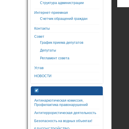
Структура администрации
Интернет-приемная
Счетчик обращений граждан
Контакты
Совет
График приема депутатов
Депутаты
Регламент совета
Устав
НОВОСТИ
Антинаркотическая комиссия,
Профилактика правонарушений
Антитеррористическая деятельность
Безопасность на водных объектах!