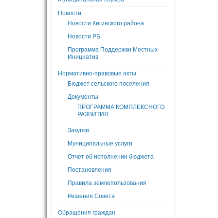
Новости
Новости Кигинского района
Новости РБ
Программа Поддержки Местных
Инициатив
Нормативно-правовые акты
Бюджет сельского поселения
Документы
ПРОГРАММА КОМПЛЕКСНОГО
РАЗВИТИЯ
Закупки
Муниципальные услуги
Отчет об исполнении бюджета
Постановления
Правила землепользования
Решения Совета
Обращения граждан