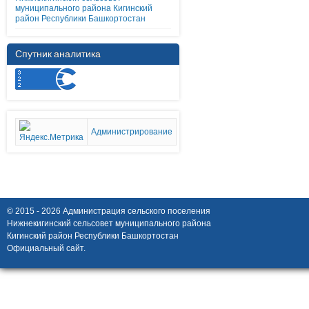
муниципального района Кигинский
район Республики Башкортостан
Спутник аналитика
Администрирование
© 2015 - 2026 Администрация сельского поселения
Нижнекигинский сельсовет муниципального района
Кигинский район Республики Башкортостан
Официальный сайт.