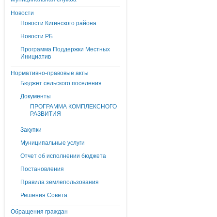
Новости
Новости Кигинского района
Новости РБ
Программа Поддержки Местных
Инициатив
Нормативно-правовые акты
Бюджет сельского поселения
Документы
ПРОГРАММА КОМПЛЕКСНОГО
РАЗВИТИЯ
Закупки
Муниципальные услуги
Отчет об исполнении бюджета
Постановления
Правила землепользования
Решения Совета
Обращения граждан