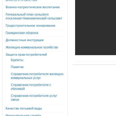
БЛАГОУСТРОЙСТВО
Военно-патриотическое воспитание
Генеральный план сельского
поселения Нижнекигинский сельсовет
Градостроительное зонирование
Гражданская оборона
Должностные инструкции
Жилищно-коммунальное хозяйство
Защита прав потребителей
Буклеты
Памятки
Справочник потребителя жилищно-
коммунальных услуг
Справочник потребителя с
обложкой
Справочник потребителя услуг
связи
Качество питьевой воды
Муниципальная служба