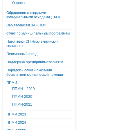
Опросы
Обращения с твердыми
коммунальными отходами (ТКО)
Объявления!!! ВАЖНО!!!
отчет по муниципальным программам
Памятники СП Нижнекигинский
сельсовет
Пенсионный фонд
Поддержка предпринимательства
Порядок и случаи оказания
бесплатной юридической помощи
ППМИ
ППМИ – 2019
ППМИ-2020
ППМИ-2021
ППМИ 2023
ППМИ 2024