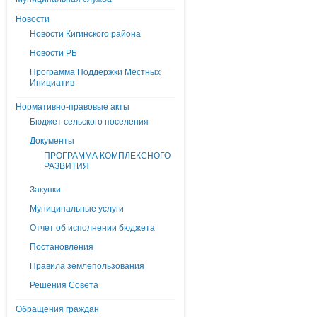
Новости
Новости Кигинского района
Новости РБ
Программа Поддержки Местных
Инициатив
Нормативно-правовые акты
Бюджет сельского поселения
Документы
ПРОГРАММА КОМПЛЕКСНОГО
РАЗВИТИЯ
Закупки
Муниципальные услуги
Отчет об исполнении бюджета
Постановления
Правила землепользования
Решения Совета
Обращения граждан