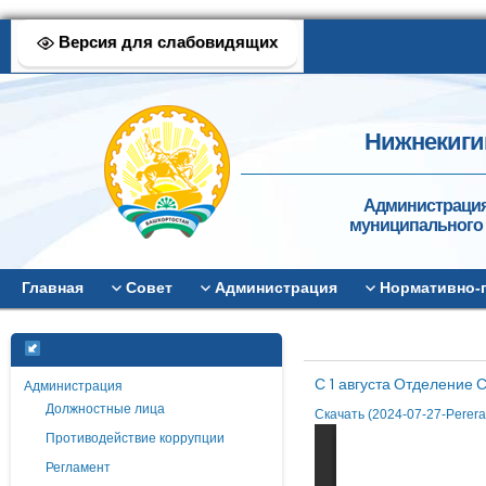
Версия для слабовидящих
Нижнекиги
Администрация
муниципального 
Главная
Совет
Администрация
Нормативно-
С 1 августа Отделение
Администрация
Должностные лица
Скачать (2024-07-27-Perera
Противодействие коррупции
Регламент