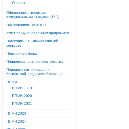
Опросы
Обращения с твердыми
коммунальными отходами (ТКО)
Объявления!!! ВАЖНО!!!
отчет по муниципальным программам
Памятники СП Нижнекигинский
сельсовет
Пенсионный фонд
Поддержка предпринимательства
Порядок и случаи оказания
бесплатной юридической помощи
ППМИ
ППМИ – 2019
ППМИ-2020
ППМИ-2021
ППМИ 2023
ППМИ 2024