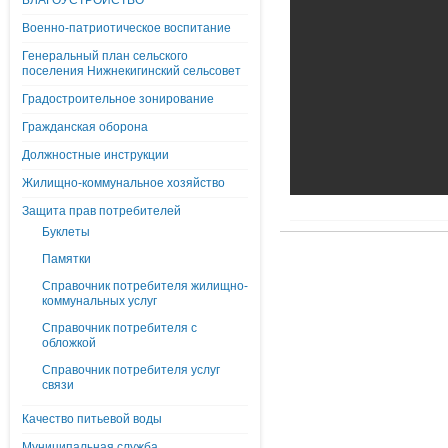
БЛАГОУСТРОЙСТВО
Военно-патриотическое воспитание
Генеральный план сельского
поселения Нижнекигинский сельсовет
Градостроительное зонирование
Гражданская оборона
Должностные инструкции
Жилищно-коммунальное хозяйство
Защита прав потребителей
Буклеты
Памятки
Справочник потребителя жилищно-
коммунальных услуг
Справочник потребителя с
обложкой
Справочник потребителя услуг
связи
Качество питьевой воды
Муниципальная служба