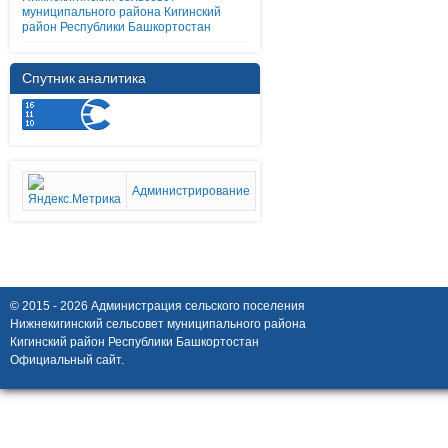
муниципального района Кигинский
район Республики Башкортостан
Спутник аналитика
Администрирование
© 2015 - 2026 Администрация сельского поселения
Нижнекигинский сельсовет муниципального района
Кигинский район Республики Башкортостан
Официальный сайт.