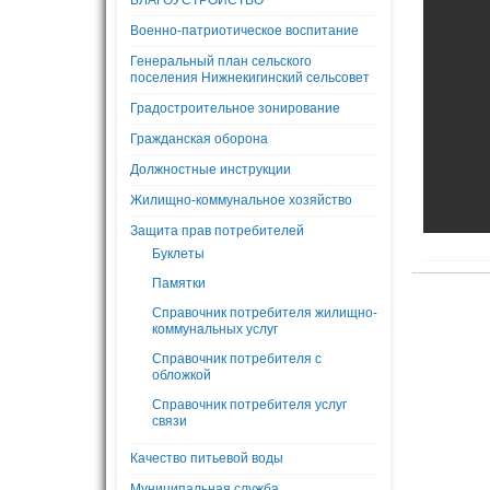
БЛАГОУСТРОЙСТВО
Военно-патриотическое воспитание
Генеральный план сельского
поселения Нижнекигинский сельсовет
Градостроительное зонирование
Гражданская оборона
Должностные инструкции
Жилищно-коммунальное хозяйство
Защита прав потребителей
Буклеты
Памятки
Справочник потребителя жилищно-
коммунальных услуг
Справочник потребителя с
обложкой
Справочник потребителя услуг
связи
Качество питьевой воды
Муниципальная служба