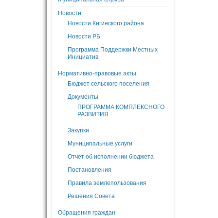
Новости
Новости Кигинского района
Новости РБ
Программа Поддержки Местных
Инициатив
Нормативно-правовые акты
Бюджет сельского поселения
Документы
ПРОГРАММА КОМПЛЕКСНОГО
РАЗВИТИЯ
Закупки
Муниципальные услуги
Отчет об исполнении бюджета
Постановления
Правила землепользования
Решения Совета
Обращения граждан