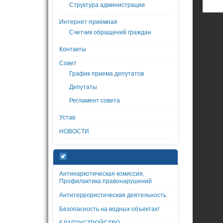
Структура администрации
Интернет-приемная
Счетчик обращений граждан
Контакты
Совет
График приема депутатов
Депутаты
Регламент совета
Устав
НОВОСТИ
Антинаркотическая комиссия,
Профилактика правонарушений
Антитеррористическая деятельность
Безопасность на водных объектах!