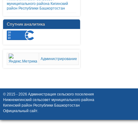
муниципального района Кигинский
район Республики Башкортостан
Спутник аналитика
Администрирование
© 2015 - 2026 Администрация сельского поселения
Нижнекигинский сельсовет муниципального района
Кигинский район Республики Башкортостан
Официальный сайт.