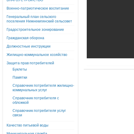
БЛАГОУСТРОЙСТВО
Военно-патриотическое воспитание
Генеральный план сельского
поселения Нижнекигинский сельсовет
Градостроительное зонирование
Гражданская оборона
Должностные инструкции
Жилищно-коммунальное хозяйство
Защита прав потребителей
Буклеты
Памятки
Справочник потребителя жилищно-
коммунальных услуг
Справочник потребителя с
обложкой
Справочник потребителя услуг
связи
Качество питьевой воды
Муниципальная служба