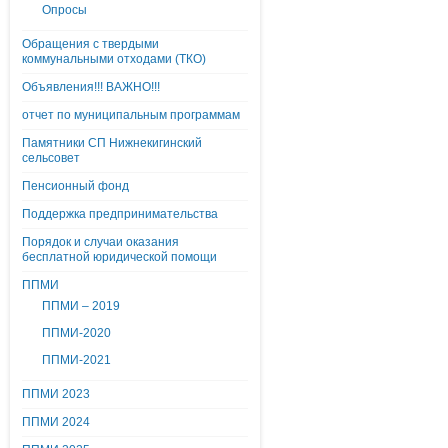
Опросы
Обращения с твердыми
коммунальными отходами (ТКО)
Объявления!!! ВАЖНО!!!
отчет по муниципальным программам
Памятники СП Нижнекигинский
сельсовет
Пенсионный фонд
Поддержка предпринимательства
Порядок и случаи оказания
бесплатной юридической помощи
ППМИ
ППМИ – 2019
ППМИ-2020
ППМИ-2021
ППМИ 2023
ППМИ 2024