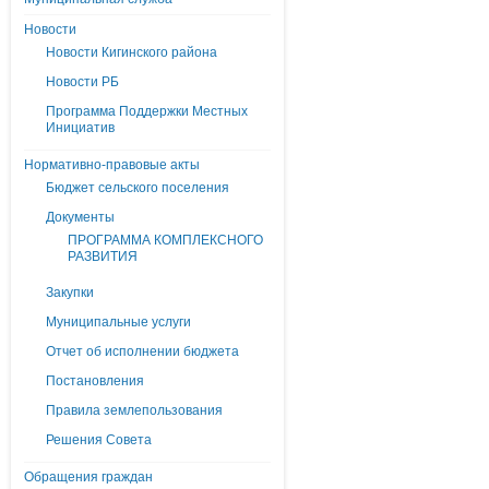
Новости
Новости Кигинского района
Новости РБ
Программа Поддержки Местных
Инициатив
Нормативно-правовые акты
Бюджет сельского поселения
Документы
ПРОГРАММА КОМПЛЕКСНОГО
РАЗВИТИЯ
Закупки
Муниципальные услуги
Отчет об исполнении бюджета
Постановления
Правила землепользования
Решения Совета
Обращения граждан