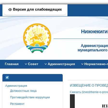
Версия для слабовидящих
Нижнекиги
Администрация
муниципального 
Главная
Совет
Администрация
Нормативно-
ИЗВЕЩЕНИЕ О ПРОВЕ
Администрация
Должностные лица
Скачать (Izveshhenie-o-pro
Противодействие коррупции
Регламент