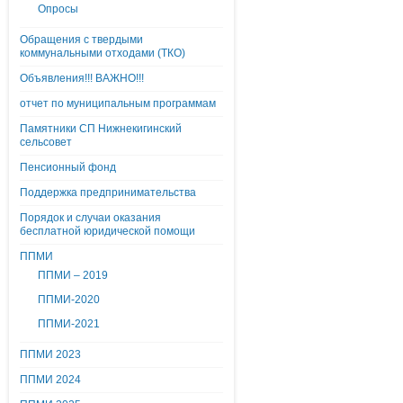
Опросы
Обращения с твердыми
коммунальными отходами (ТКО)
Объявления!!! ВАЖНО!!!
отчет по муниципальным программам
Памятники СП Нижнекигинский
сельсовет
Пенсионный фонд
Поддержка предпринимательства
Порядок и случаи оказания
бесплатной юридической помощи
ППМИ
ППМИ – 2019
ППМИ-2020
ППМИ-2021
ППМИ 2023
ППМИ 2024