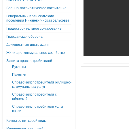
БЛАГОУСТРОЙСТВО
Военно-патриотическое воспитание
Генеральный план сельского
поселения Нижнекигинский сельсовет
Градостроительное зонирование
Гражданская оборона
Должностные инструкции
Жилищно-коммунальное хозяйство
Защита прав потребителей
Буклеты
Памятки
Справочник потребителя жилищно-
коммунальных услуг
Справочник потребителя с
обложкой
Справочник потребителя услуг
связи
Качество питьевой воды
Муниципальная служба