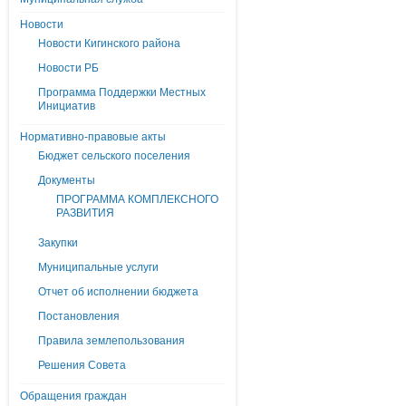
Новости
Новости Кигинского района
Новости РБ
Программа Поддержки Местных
Инициатив
Нормативно-правовые акты
Бюджет сельского поселения
Документы
ПРОГРАММА КОМПЛЕКСНОГО
РАЗВИТИЯ
Закупки
Муниципальные услуги
Отчет об исполнении бюджета
Постановления
Правила землепользования
Решения Совета
Обращения граждан