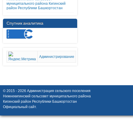
муниципального района Кигинский
район Республики Башкортостан
Спутник аналитика
Администрирование
© 2015 - 2026 Администрация сельского поселения
Нижнекигинский сельсовет муниципального района
Кигинский район Республики Башкортостан
Официальный сайт.