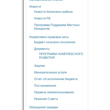
Новости
Новости Кигинского района
Новости РБ
Программа Поддержки Местных
Инициатив
Нормативно-правовые акты
Бюджет сельского поселения
Документы
ПРОГРАММА КОМПЛЕКСНОГО
РАЗВИТИЯ
Закупки
Муниципальные услуги
Отчет об исполнении бюджета
Постановления
Правила землепользования
Решения Совета
Обращения граждан