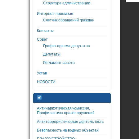
Структура администрации
Интернет-приемная
Счетчик обращений граждан
Контакты
Совет
График приема депутатов
Депутаты
Регламент совета
Устав
НОВОСТИ
Антинаркотическая комиссия,
Профилактика правонарушений
Антитеррористическая деятельность
Безопасность на водных объектах!