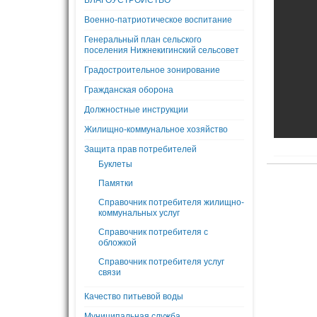
БЛАГОУСТРОЙСТВО
Военно-патриотическое воспитание
Генеральный план сельского
поселения Нижнекигинский сельсовет
Градостроительное зонирование
Гражданская оборона
Должностные инструкции
Жилищно-коммунальное хозяйство
Защита прав потребителей
Буклеты
Памятки
Справочник потребителя жилищно-
коммунальных услуг
Справочник потребителя с
обложкой
Справочник потребителя услуг
связи
Качество питьевой воды
Муниципальная служба