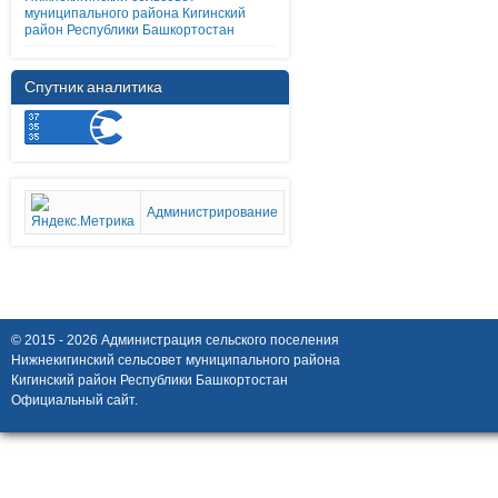
муниципального района Кигинский
район Республики Башкортостан
Спутник аналитика
Администрирование
© 2015 - 2026 Администрация сельского поселения
Нижнекигинский сельсовет муниципального района
Кигинский район Республики Башкортостан
Официальный сайт.