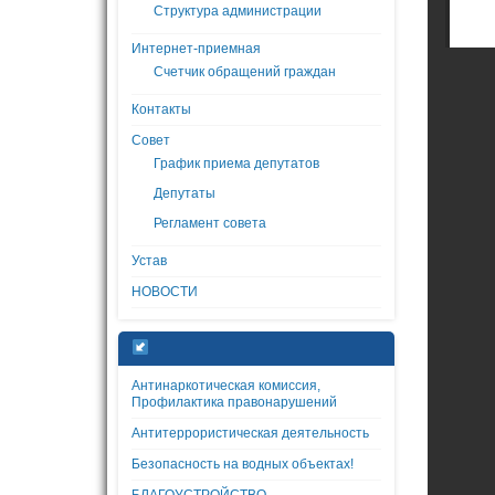
Структура администрации
Интернет-приемная
Счетчик обращений граждан
Контакты
Совет
График приема депутатов
Депутаты
Регламент совета
Устав
НОВОСТИ
Антинаркотическая комиссия,
Профилактика правонарушений
Антитеррористическая деятельность
Безопасность на водных объектах!