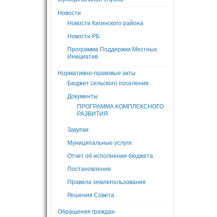
Новости
Новости Кигинского района
Новости РБ
Программа Поддержки Местных
Инициатив
Нормативно-правовые акты
Бюджет сельского поселения
Документы
ПРОГРАММА КОМПЛЕКСНОГО
РАЗВИТИЯ
Закупки
Муниципальные услуги
Отчет об исполнении бюджета
Постановления
Правила землепользования
Решения Совета
Обращения граждан