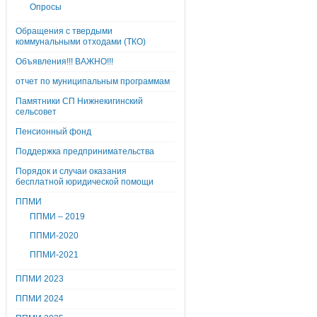
Опросы
Обращения с твердыми
коммунальными отходами (ТКО)
Объявления!!! ВАЖНО!!!
отчет по муниципальным программам
Памятники СП Нижнекигинский
сельсовет
Пенсионный фонд
Поддержка предпринимательства
Порядок и случаи оказания
бесплатной юридической помощи
ППМИ
ППМИ – 2019
ППМИ-2020
ППМИ-2021
ППМИ 2023
ППМИ 2024