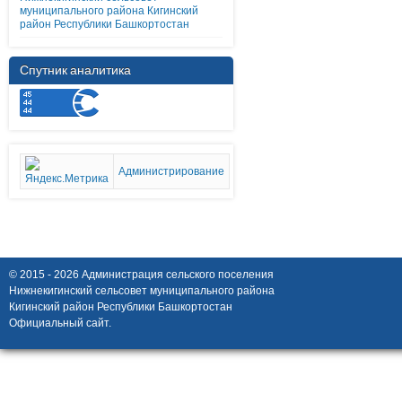
муниципального района Кигинский
район Республики Башкортостан
Спутник аналитика
Администрирование
© 2015 - 2026 Администрация сельского поселения
Нижнекигинский сельсовет муниципального района
Кигинский район Республики Башкортостан
Официальный сайт.