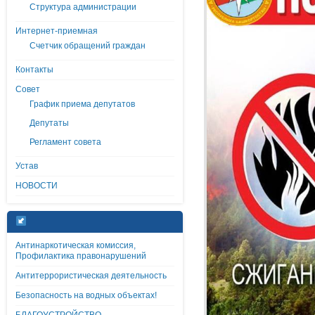
Структура администрации
Интернет-приемная
Счетчик обращений граждан
Контакты
Совет
График приема депутатов
Депутаты
Регламент совета
Устав
НОВОСТИ
Антинаркотическая комиссия,
Профилактика правонарушений
Антитеррористическая деятельность
Безопасность на водных объектах!