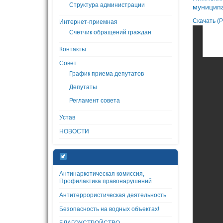
Структура администрации
муниципа
Скачать (P
Интернет-приемная
Счетчик обращений граждан
Контакты
Совет
График приема депутатов
Депутаты
Регламент совета
Устав
НОВОСТИ
Антинаркотическая комиссия,
Профилактика правонарушений
Антитеррористическая деятельность
Безопасность на водных объектах!