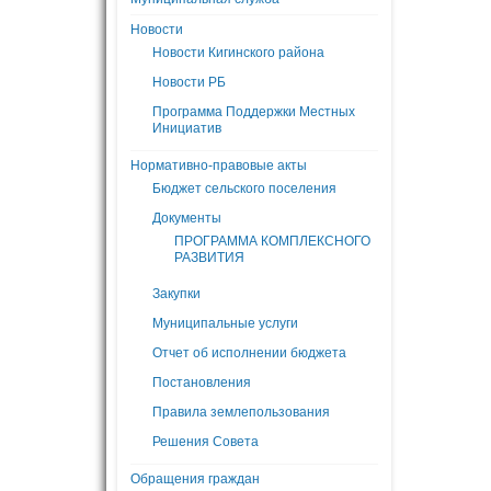
Новости
Новости Кигинского района
Новости РБ
Программа Поддержки Местных
Инициатив
Нормативно-правовые акты
Бюджет сельского поселения
Документы
ПРОГРАММА КОМПЛЕКСНОГО
РАЗВИТИЯ
Закупки
Муниципальные услуги
Отчет об исполнении бюджета
Постановления
Правила землепользования
Решения Совета
Обращения граждан