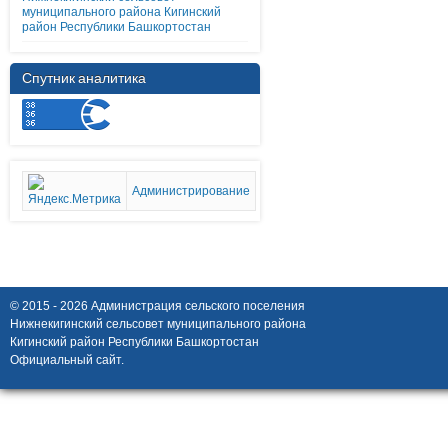
муниципального района Кигинский
район Республики Башкортостан
Спутник аналитика
Администрирование
© 2015 - 2026 Администрация сельского поселения
Нижнекигинский сельсовет муниципального района
Кигинский район Республики Башкортостан
Официальный сайт.