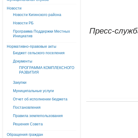
Новости
Новости Кигинского района
Новости РБ
Пресс-служб
Программа Поддержки Местных
Инициатив
Нормативно-правовые акты
Бюджет сельского поселения
Документы
ПРОГРАММА КОМПЛЕКСНОГО
РАЗВИТИЯ
Закупки
Муниципальные услуги
Отчет об исполнении бюджета
Постановления
Правила землепользования
Решения Совета
Обращения граждан