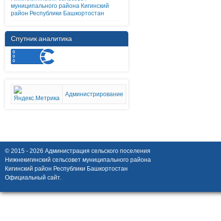
муниципального района Кигинский
район Республики Башкортостан
Спутник аналитика
Администрирование
© 2015 - 2026 Администрация сельского поселения
Нижнекигинский сельсовет муниципального района
Кигинский район Республики Башкортостан
Официальный сайт.