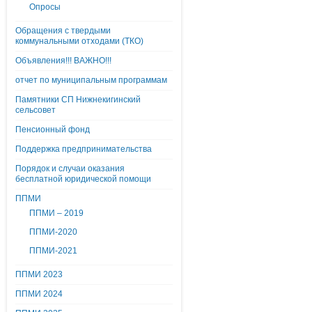
Опросы
Обращения с твердыми
коммунальными отходами (ТКО)
Объявления!!! ВАЖНО!!!
отчет по муниципальным программам
Памятники СП Нижнекигинский
сельсовет
Пенсионный фонд
Поддержка предпринимательства
Порядок и случаи оказания
бесплатной юридической помощи
ППМИ
ППМИ – 2019
ППМИ-2020
ППМИ-2021
ППМИ 2023
ППМИ 2024