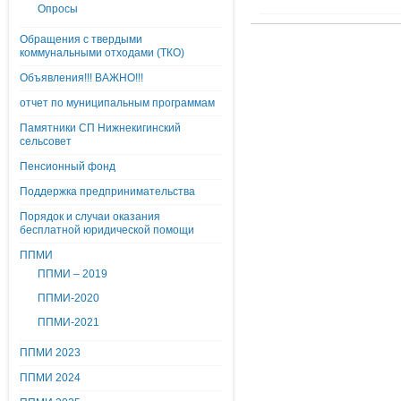
Опросы
Обращения с твердыми
коммунальными отходами (ТКО)
Объявления!!! ВАЖНО!!!
отчет по муниципальным программам
Памятники СП Нижнекигинский
сельсовет
Пенсионный фонд
Поддержка предпринимательства
Порядок и случаи оказания
бесплатной юридической помощи
ППМИ
ППМИ – 2019
ППМИ-2020
ППМИ-2021
ППМИ 2023
ППМИ 2024