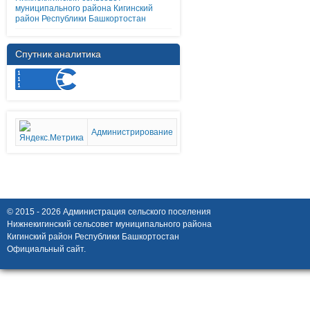
муниципального района Кигинский
район Республики Башкортостан
Спутник аналитика
Администрирование
© 2015 - 2026 Администрация сельского поселения
Нижнекигинский сельсовет муниципального района
Кигинский район Республики Башкортостан
Официальный сайт.