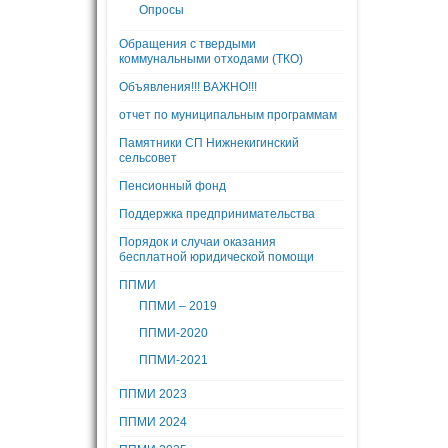
Опросы
Обращения с твердыми
коммунальными отходами (ТКО)
Объявления!!! ВАЖНО!!!
отчет по муниципальным программам
Памятники СП Нижнекигинский
сельсовет
Пенсионный фонд
Поддержка предпринимательства
Порядок и случаи оказания
бесплатной юридической помощи
ППМИ
ППМИ – 2019
ППМИ-2020
ППМИ-2021
ППМИ 2023
ППМИ 2024