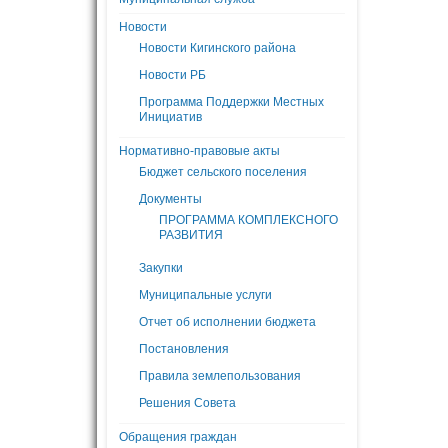
Новости
Новости Кигинского района
Новости РБ
Программа Поддержки Местных
Инициатив
Нормативно-правовые акты
Бюджет сельского поселения
Документы
ПРОГРАММА КОМПЛЕКСНОГО
РАЗВИТИЯ
Закупки
Муниципальные услуги
Отчет об исполнении бюджета
Постановления
Правила землепользования
Решения Совета
Обращения граждан