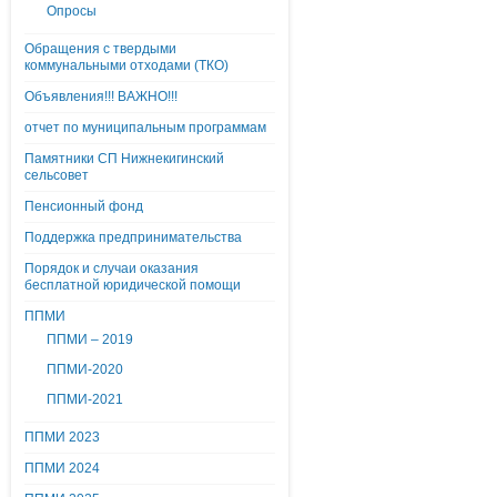
Опросы
Обращения с твердыми
коммунальными отходами (ТКО)
Объявления!!! ВАЖНО!!!
отчет по муниципальным программам
Памятники СП Нижнекигинский
сельсовет
Пенсионный фонд
Поддержка предпринимательства
Порядок и случаи оказания
бесплатной юридической помощи
ППМИ
ППМИ – 2019
ППМИ-2020
ППМИ-2021
ППМИ 2023
ППМИ 2024