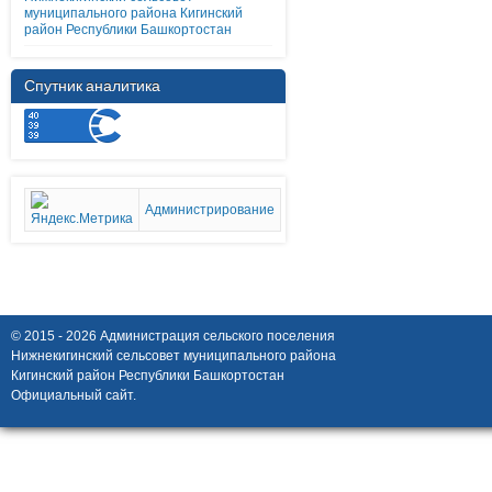
муниципального района Кигинский
район Республики Башкортостан
Спутник аналитика
Администрирование
© 2015 - 2026 Администрация сельского поселения
Нижнекигинский сельсовет муниципального района
Кигинский район Республики Башкортостан
Официальный сайт.