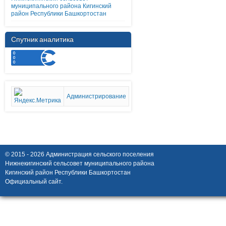
муниципального района Кигинский
район Республики Башкортостан
Спутник аналитика
Администрирование
© 2015 - 2026 Администрация сельского поселения
Нижнекигинский сельсовет муниципального района
Кигинский район Республики Башкортостан
Официальный сайт.