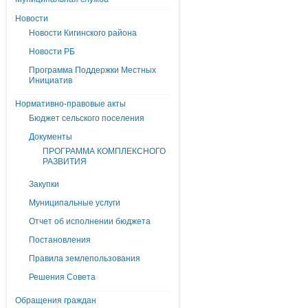
Новости
Новости Кигинского района
Новости РБ
Программа Поддержки Местных
Инициатив
Нормативно-правовые акты
Бюджет сельского поселения
Документы
ПРОГРАММА КОМПЛЕКСНОГО
РАЗВИТИЯ
Закупки
Муниципальные услуги
Отчет об исполнении бюджета
Постановления
Правила землепользования
Решения Совета
Обращения граждан