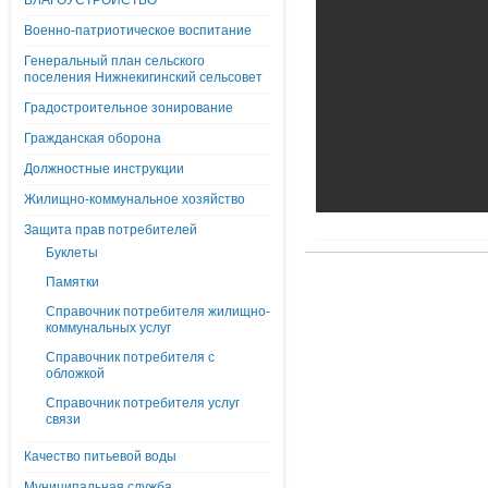
БЛАГОУСТРОЙСТВО
Военно-патриотическое воспитание
Генеральный план сельского
поселения Нижнекигинский сельсовет
Градостроительное зонирование
Гражданская оборона
Должностные инструкции
Жилищно-коммунальное хозяйство
Защита прав потребителей
Буклеты
Памятки
Справочник потребителя жилищно-
коммунальных услуг
Справочник потребителя с
обложкой
Справочник потребителя услуг
связи
Качество питьевой воды
Муниципальная служба