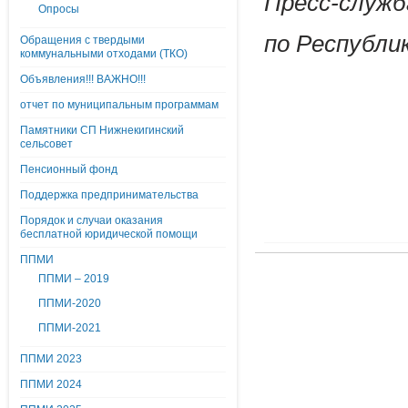
Пресс-служб
Опросы
по Республ
Обращения с твердыми
коммунальными отходами (ТКО)
Объявления!!! ВАЖНО!!!
отчет по муниципальным программам
Памятники СП Нижнекигинский
сельсовет
Пенсионный фонд
Поддержка предпринимательства
Порядок и случаи оказания
бесплатной юридической помощи
ППМИ
ППМИ – 2019
ППМИ-2020
ППМИ-2021
ППМИ 2023
ППМИ 2024