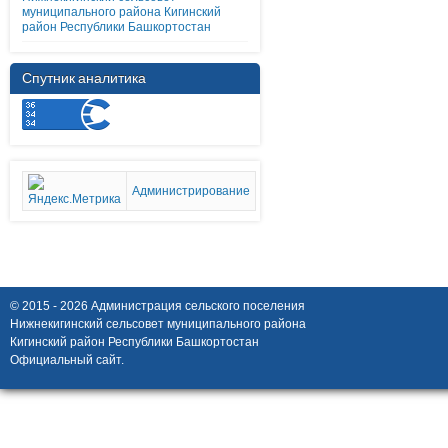
муниципального района Кигинский
район Республики Башкортостан
Спутник аналитика
Администрирование
© 2015 - 2026 Администрация сельского поселения
Нижнекигинский сельсовет муниципального района
Кигинский район Республики Башкортостан
Официальный сайт.