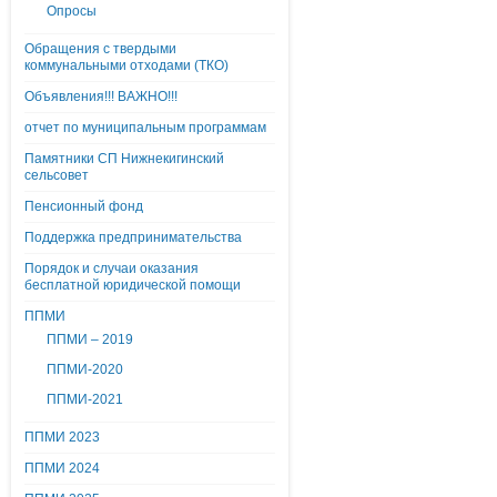
Опросы
Обращения с твердыми
коммунальными отходами (ТКО)
Объявления!!! ВАЖНО!!!
отчет по муниципальным программам
Памятники СП Нижнекигинский
сельсовет
Пенсионный фонд
Поддержка предпринимательства
Порядок и случаи оказания
бесплатной юридической помощи
ППМИ
ППМИ – 2019
ППМИ-2020
ППМИ-2021
ППМИ 2023
ППМИ 2024