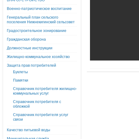
БЛАГОУСТРОЙСТВО
Военно-патриотическое воспитание
Генеральный план сельского
поселения Нижнекигинский сельсовет
Градостроительное зонирование
Гражданская оборона
Должностные инструкции
Жилищно-коммунальное хозяйство
Защита прав потребителей
Буклеты
Памятки
Справочник потребителя жилищно-
коммунальных услуг
Справочник потребителя с
обложкой
Справочник потребителя услуг
связи
Качество питьевой воды
Муниципальная служба