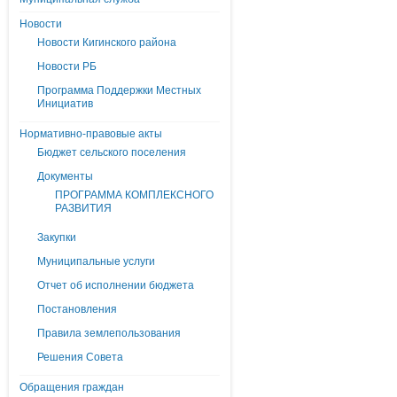
Новости
Новости Кигинского района
Новости РБ
Программа Поддержки Местных
Инициатив
Нормативно-правовые акты
Бюджет сельского поселения
Документы
ПРОГРАММА КОМПЛЕКСНОГО
РАЗВИТИЯ
Закупки
Муниципальные услуги
Отчет об исполнении бюджета
Постановления
Правила землепользования
Решения Совета
Обращения граждан