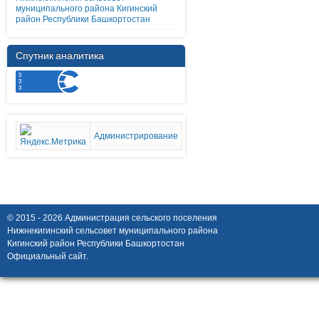
муниципального района Кигинский
район Республики Башкортостан
Спутник аналитика
Администрирование
© 2015 - 2026 Администрация сельского поселения
Нижнекигинский сельсовет муниципального района
Кигинский район Республики Башкортостан
Официальный сайт.