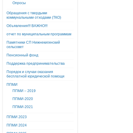
Опросы
Обращения с твердыми
коммунальными отходами (ТКО)
Объявления!!! ВАЖНО!!!
отчет по муниципальным программам
Памятники СП Нижнекигинский
сельсовет
Пенсионный фонд
Поддержка предпринимательства
Порядок и случаи оказания
бесплатной юридической помощи
ППМИ
ППМИ – 2019
ППМИ-2020
ППМИ-2021
ППМИ 2023
ППМИ 2024