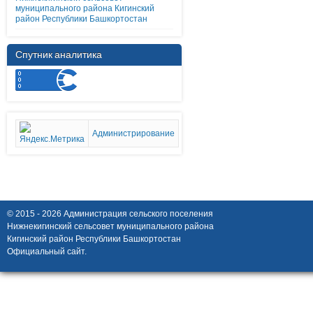
муниципального района Кигинский
район Республики Башкортостан
Спутник аналитика
Администрирование
© 2015 - 2026 Администрация сельского поселения
Нижнекигинский сельсовет муниципального района
Кигинский район Республики Башкортостан
Официальный сайт.