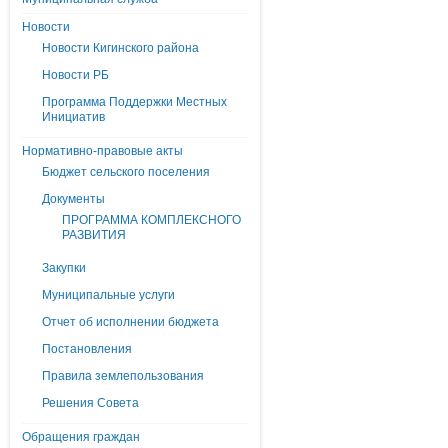
Новости
Новости Кигинского района
Новости РБ
Программа Поддержки Местных
Инициатив
Нормативно-правовые акты
Бюджет сельского поселения
Документы
ПРОГРАММА КОМПЛЕКСНОГО
РАЗВИТИЯ
Закупки
Муниципальные услуги
Отчет об исполнении бюджета
Постановления
Правила землепользования
Решения Совета
Обращения граждан