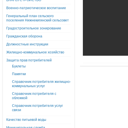
БЛАГОУСТРОЙСТВО
Военно-патриотическое воспитание
Генеральный план сельского
поселения Нижнекигинский сельсовет
Градостроительное зонирование
Гражданская оборона
Должностные инструкции
Жилищно-коммунальное хозяйство
Защита прав потребителей
Буклеты
Памятки
Справочник потребителя жилищно-
коммунальных услуг
Справочник потребителя с
обложкой
Справочник потребителя услуг
связи
Качество питьевой воды
Муниципальная служба