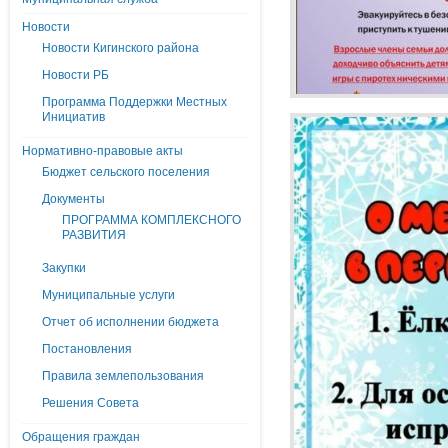
Новости
Новости Кигинского района
Новости РБ
Программа Поддержки Местных
Инициатив
Нормативно-правовые акты
Бюджет сельского поселения
Документы
ПРОГРАММА КОМПЛЕКСНОГО
РАЗВИТИЯ
Закупки
Муниципальные услуги
Отчет об исполнении бюджета
Постановления
Правила землепользования
Решения Совета
Обращения граждан