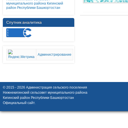
муниципального района Кигинский
район Республики Башкортостан
Спутник аналитика
Администрирование
© 2015 - 2026 Администрация сельского поселения
Нижнекигинский сельсовет муниципального района
Кигинский район Республики Башкортостан
Официальный сайт.