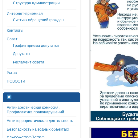
Структура администрации
Интернет-приемная
Счетчик обращений граждан
Контакты
Совет
График приема депутатов
Депутаты
Регламент совета
Устав
НОВОСТИ
Антинаркотическая комиссия,
Профилактика правонарушений
Антитеррористическая деятельность
Безопасность на водных объектах!